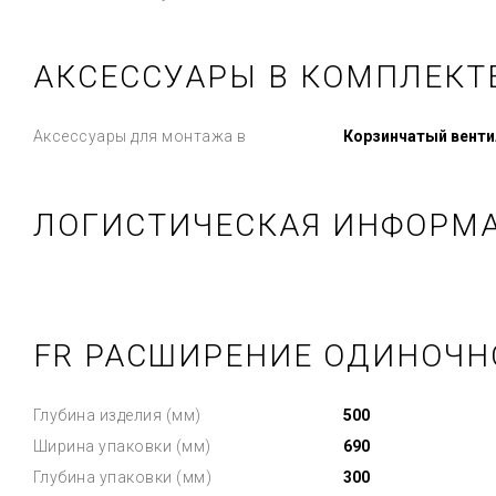
АКСЕССУАРЫ В КОМПЛЕКТ
Аксессуары для монтажа в
Корзинчатый венти
ЛОГИСТИЧЕСКАЯ ИНФОРМ
FR РАСШИРЕНИЕ ОДИНОЧН
Глубина изделия (мм)
500
Ширина упаковки (мм)
690
Глубина упаковки (мм)
300