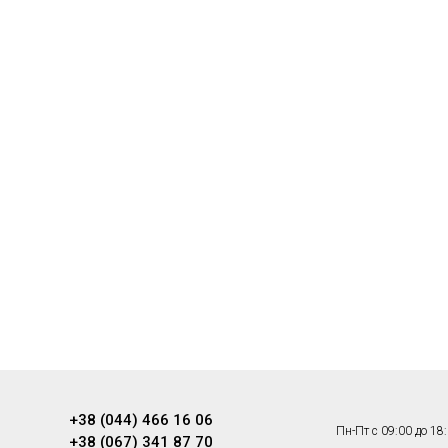
+38 (044) 466 16 06
Пн-Пт с 09:00 до 18
+38 (067) 341 87 70