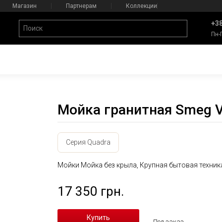
Магазин
Партнерам
Коллекции
+38
Пн-
Мойка гранитная Smeg 
Серия Quadra
Мойки Мойка без крыла, Крупная бытовая техник
17 350 грн.
Под заказ