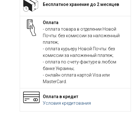
Бесплатное хранение до 2 месяцев
Оплата
- оплата товара в отделении Новой
Почты: без комиссии за наложенный
платеж;
- оплата курьеру Новой Почты: без
комиссии за наложенный платеж;
- оплата по счету-фактуре в любом
банке Украины;
- онлайн оплата картой Visa или
MasterCard.
Оплата в кредит
Условия кредитования