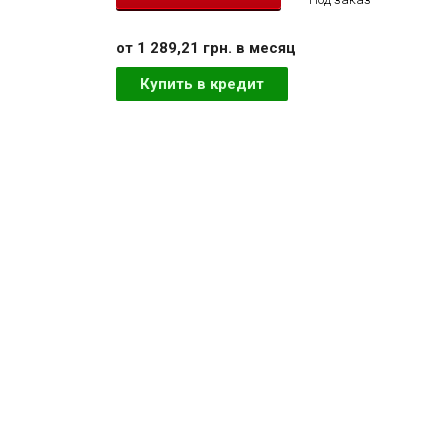
от 1 289,21 грн. в месяц
Купить в кредит