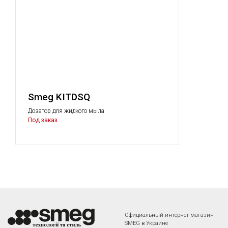
Smeg KITDSQ
Дозатор для жидкого мыла
Под заказ
Официальный интернет-магазин
SMEG в Украине