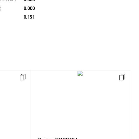
)
0.000
0.151