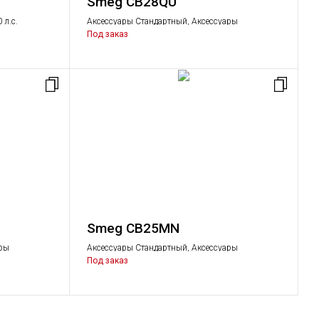
Smeg CB28QU
 л.с.
Аксессуары Стандартный, Аксессуары
Под заказ
Smeg CB25MN
ары
Аксессуары Стандартный, Аксессуары
Под заказ