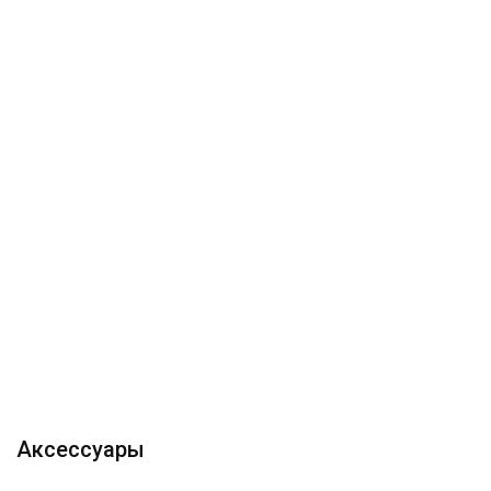
Аксессуары