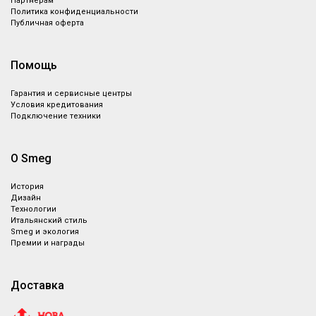
Партнёрам
Политика конфиденциальности
Публичная оферта
Помощь
Гарантия и сервисные центры
Условия кредитования
Подключение техники
О Smeg
История
Дизайн
Технологии
Итальянский стиль
Smeg и экология
Премии и награды
Доставка