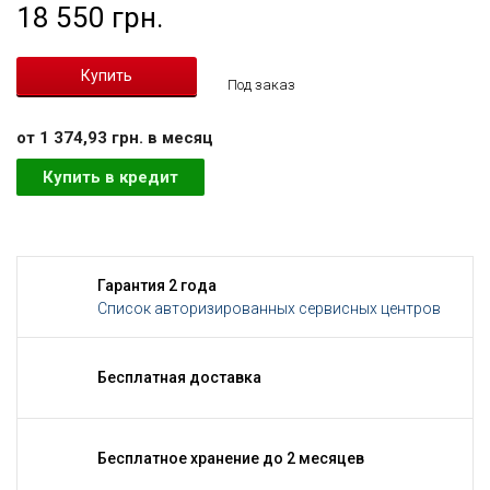
18 550 грн.
Под заказ
от 1 374,93 грн. в месяц
Купить в кредит
Гарантия 2 года
Список авторизированных сервисных центров
Бесплатная доставка
Бесплатное хранение до 2 месяцев