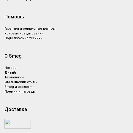
Помощь
Гарантия и сервисные центры
Условия кредитования
Подключение техники
О Smeg
История
Дизайн
Технологии
Итальянский стиль
Smeg и экология
Премии и награды
Доставка