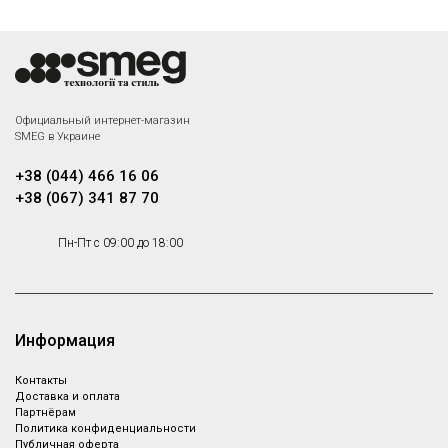
Официальный интернет-магазин
SMEG в Украине
+38 (044) 466 16 06
+38 (067) 341 87 70
Пн-Пт с 09:00 до 18:00
Информация
Контакты
Доставка и оплата
Партнёрам
Политика конфиденциальности
Публичная оферта