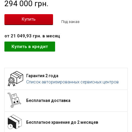
294 000 грн.
Под заказ
от 21 049,93 грн. в месяц
Купить в кредит
Гарантия 2 года
Список авторизированных сервисных центров
Бесплатная доставка
Бесплатное хранение до 2 месяцев