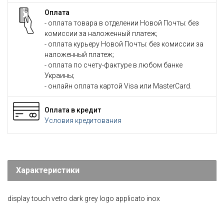
Оплата
- оплата товара в отделении Новой Почты: без
комиссии за наложенный платеж;
- оплата курьеру Новой Почты: без комиссии за
наложенный платеж;
- оплата по счету-фактуре в любом банке
Украины;
- онлайн оплата картой Visa или MasterCard.
Оплата в кредит
Условия кредитования
Характеристики
display touch vetro dark grey logo applicato inox