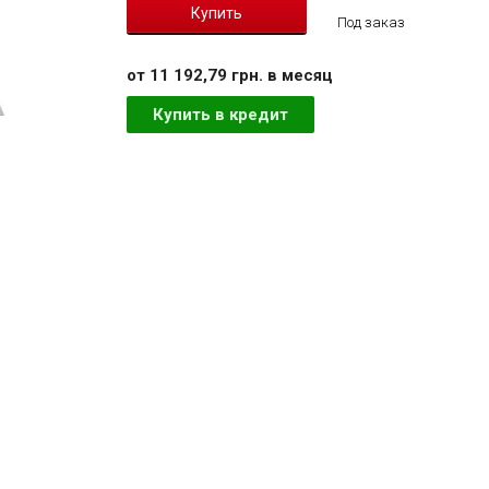
Под заказ
от 11 192,79 грн. в месяц
Купить в кредит