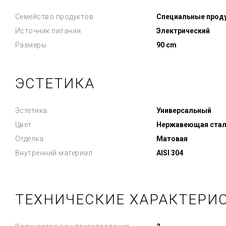
Семейство продуктов
Специальные прод
Источник питания
Электрический
Размеры
90 cm
ЭСТЕТИКА
Эстетика
Универсальный
Цвет
Нержавеющая стал
Отделка
Матовая
Внутренний материал
AISI 304
ТЕХНИЧЕСКИЕ ХАРАКТЕРИ