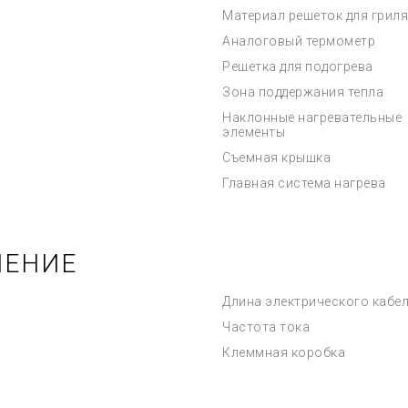
Материал решеток для гриля
Аналоговый термометр
Решетка для подогрева
Зона поддержания тепла
Наклонные нагревательные
элементы
Съемная крышка
Главная система нагрева
ЧЕНИЕ
Длина электрического кабе
Частота тока
Клеммная коробка