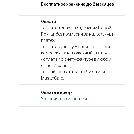
Бесплатное хранение до 2 месяцев
Оплата
- оплата товара в отделении Новой
Почты: без комиссии за наложенный
платеж;
- оплата курьеру Новой Почты: без
комиссии за наложенный платеж;
- оплата по счету-фактуре в любом
банке Украины;
- онлайн оплата картой Visa или
MasterCard.
Оплата в кредит
Условия кредитования