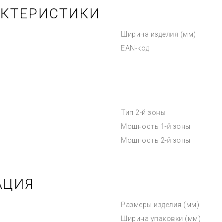
АКТЕРИСТИКИ
Ширина изделия (мм)
EAN-код
Тип 2-й зоны
Мощность 1-й зоны
Мощность 2-й зоны
АЦИЯ
Размеры изделия (мм)
Ширина упаковки (мм)