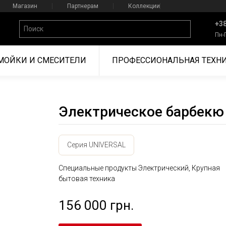
Магазин
Партнерам
Коллекции
+38
Пн-
МОЙКИ И СМЕСИТЕЛИ
ПРОФЕССИОНАЛЬНАЯ ТЕХН
Электрическое барбекю
Серия UNIVERSAL
Специальные продукты Электрический, Крупная
бытовая техника
156 000 грн.