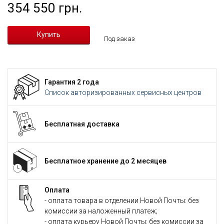
354 550 грн.
Под заказ
Гарантия 2 года
Список авторизированных сервисных центров
Бесплатная доставка
Бесплатное хранение до 2 месяцев
Оплата
- оплата товара в отделении Новой Почты: без
комиссии за наложенный платеж;
- оплата курьеру Новой Почты: без комиссии за