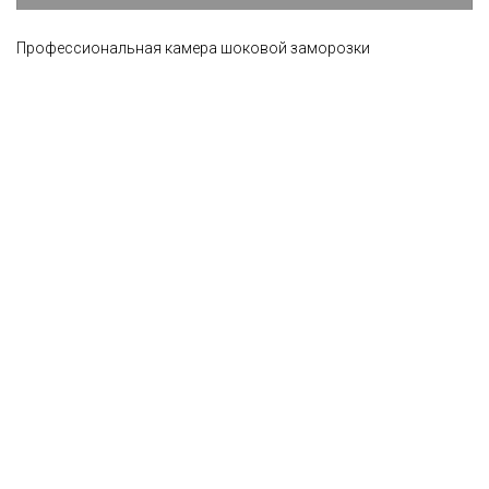
Профессиональная камера шоковой заморозки