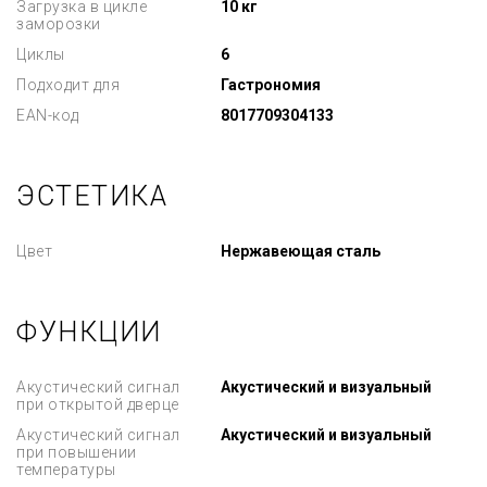
Загрузка в цикле
10 кг
заморозки
Циклы
6
Подходит для
Гастрономия
EAN-код
8017709304133
ЭСТЕТИКА
Цвет
Нержавеющая сталь
ФУНКЦИИ
Акустический сигнал
Акустический и визуальный
при открытой дверце
Акустический сигнал
Акустический и визуальный
при повышении
температуры