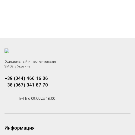
Официальный интернет-магазин
SMEG в Украине
+38 (044) 466 16 06
+38 (067) 341 87 70
Пн-Пт с 09:00 до 18:00
Информация