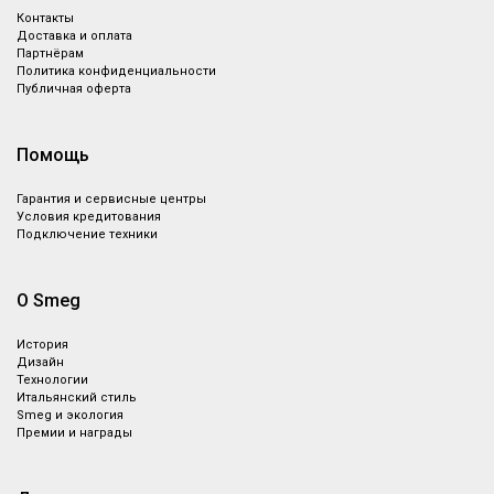
Контакты
Доставка и оплата
Партнёрам
Политика конфиденциальности
Публичная оферта
Помощь
Гарантия и сервисные центры
Условия кредитования
Подключение техники
О Smeg
История
Дизайн
Технологии
Итальянский стиль
Smeg и экология
Премии и награды