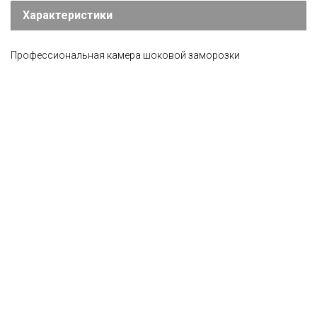
Характеристики
Профессиональная камера шоковой заморозки