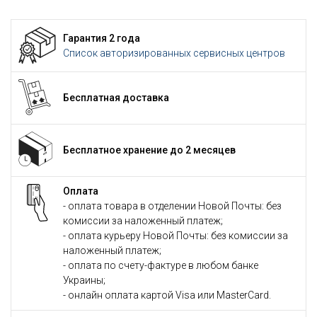
Гарантия 2 года
Список авторизированных сервисных центров
Бесплатная доставка
Бесплатное хранение до 2 месяцев
Оплата
- оплата товара в отделении Новой Почты: без
комиссии за наложенный платеж;
- оплата курьеру Новой Почты: без комиссии за
наложенный платеж;
- оплата по счету-фактуре в любом банке
Украины;
- онлайн оплата картой Visa или MasterCard.