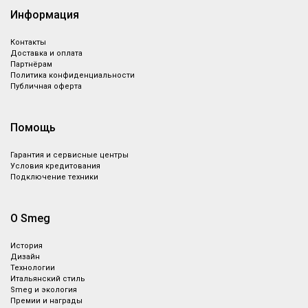
Информация
Контакты
Доставка и оплата
Партнёрам
Политика конфиденциальности
Публичная оферта
Помощь
Гарантия и сервисные центры
Условия кредитования
Подключение техники
О Smeg
История
Дизайн
Технологии
Итальянский стиль
Smeg и экология
Премии и награды