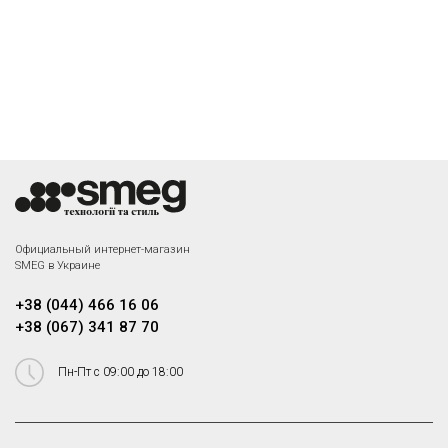
Официальный интернет-магазин
SMEG в Украине
+38 (044) 466 16 06
+38 (067) 341 87 70
Пн-Пт с 09:00 до 18:00