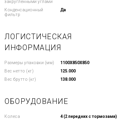
закругленными углами
Конденсационный
Да
фильтр
ЛОГИСТИЧЕСКАЯ
ИНФОРМАЦИЯ
Размеры упаковки (мм)
1100X850X850
Вес нетто (кг)
125.000
Вес брутто (кг)
138.000
ОБОРУДОВАНИЕ
Колеса
4 (2 передних с тормозами)