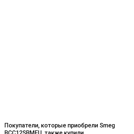
Покупатели, которые приобрели Smeg
BCC12SBMEU, также купили