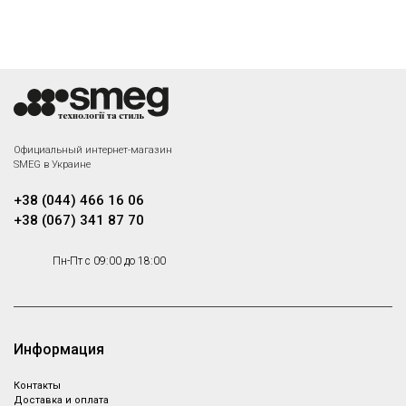
Официальный интернет-магазин
SMEG в Украине
+38 (044) 466 16 06
+38 (067) 341 87 70
Пн-Пт с 09:00 до 18:00
Информация
Контакты
Доставка и оплата