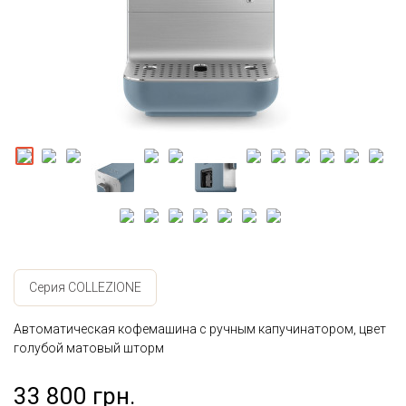
Серия COLLEZIONE
Автоматическая кофемашина с ручным капучинатором, цвет
голубой матовый шторм
33 800 грн.