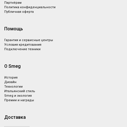
Партнёрам
Политика конфиденциальности
Публичная оферта
Помощь
Гарантия и сервисные центры
Условия кредитования
Подключение техники
О Smeg
История
Дизайн
Технологии
Итальянский стиль
Smeg и экология
Премии и награды
Доставка