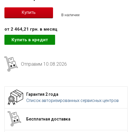
В наличии
от 2 464,21 грн. в месяц
Купить в кредит
Отправим 10.08.2026
Гарантия 2 года
Список авторизированных сервисных центров
Бесплатная доставка