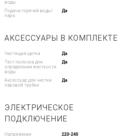
воды
Подача горячей воды/
Да
пара
АКСЕССУАРЫ В КОМПЛЕКТЕ
Чистящая щетка
Да
Тест-полоска для
Да
определения жесткости
воды
Аксессуар для чистки
Да
паровой трубки
ЭЛЕКТРИЧЕСКОЕ
ПОДКЛЮЧЕНИЕ
Напряжение
220-240