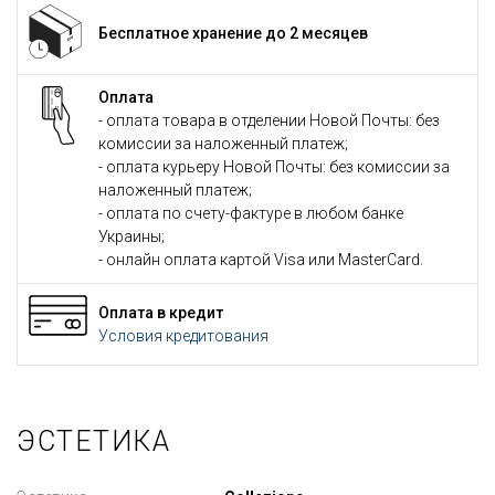
Бесплатное хранение до 2 месяцев
Оплата
- оплата товара в отделении Новой Почты: без
комиссии за наложенный платеж;
- оплата курьеру Новой Почты: без комиссии за
наложенный платеж;
- оплата по счету-фактуре в любом банке
Украины;
- онлайн оплата картой Visa или MasterCard.
Оплата в кредит
Условия кредитования
ЭСТЕТИКА