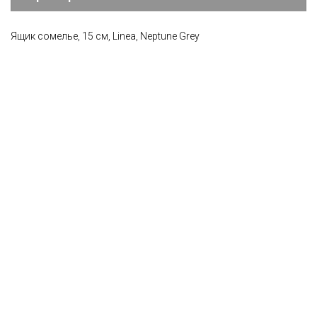
Ящик сомелье, 15 см, Linea, Neptune Grey