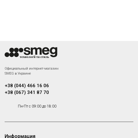
Официальный интернет-магазин
SMEG в Украине
+38 (044) 466 16 06
+38 (067) 341 87 70
Пн-Пт с 09:00 до 18:00
Информация