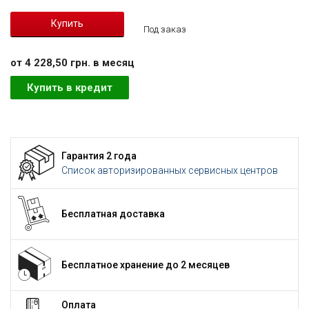
Под заказ
от 4 228,50 грн. в месяц
Купить в кредит
Гарантия 2 года
Список авторизированных сервисных центров
Бесплатная доставка
Бесплатное хранение до 2 месяцев
Оплата