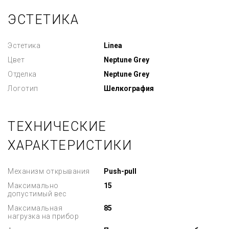
ЭСТЕТИКА
Эстетика
Linea
Цвет
Neptune Grey
Отделка
Neptune Grey
Логотип
Шелкография
ТЕХНИЧЕСКИЕ
ХАРАКТЕРИСТИКИ
Механизм открывания
Push-pull
Максимально
15
допустимый вес
Максимальная
85
нагрузка на прибор