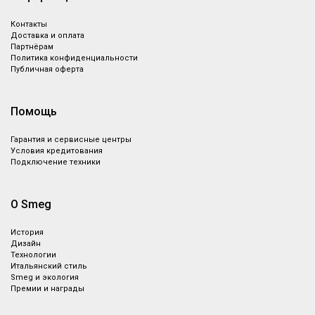
Контакты
Доставка и оплата
Партнёрам
Политика конфиденциальности
Публичная оферта
Помощь
Гарантия и сервисные центры
Условия кредитования
Подключение техники
О Smeg
История
Дизайн
Технологии
Итальянский стиль
Smeg и экология
Премии и награды