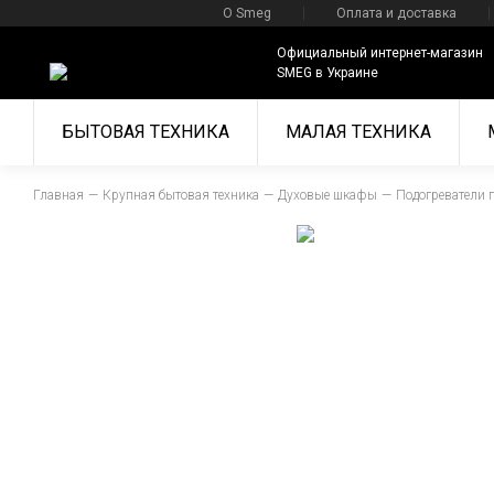
О Smeg
Оплата и доставка
Официальный интернет-магазин
SMEG в Украине
БЫТОВАЯ ТЕХНИКА
МАЛАЯ ТЕХНИКА
Главная
Крупная бытовая техника
Духовые шкафы
Подогреватели 