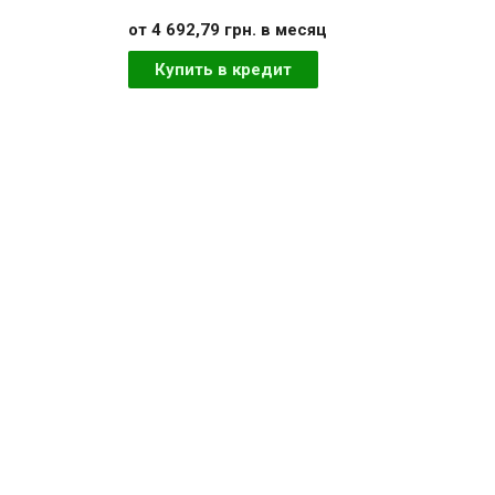
от 4 692,79 грн. в месяц
Купить в кредит