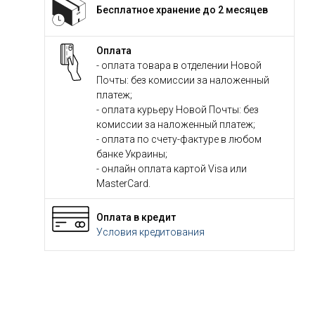
Бесплатное хранение до 2 месяцев
Оплата
- оплата товара в отделении Новой
Почты: без комиссии за наложенный
платеж;
- оплата курьеру Новой Почты: без
комиссии за наложенный платеж;
- оплата по счету-фактуре в любом
банке Украины;
- онлайн оплата картой Visa или
MasterCard.
Оплата в кредит
Условия кредитования