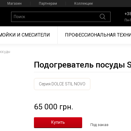
Магазин
Партнерам
Коллекции
+38
Пн-
МОЙКИ И СМЕСИТЕЛИ
ПРОФЕССИОНАЛЬНАЯ ТЕХН
посуды
Подогреватель посуды 
Серия DOLCE STIL NOVO
65 000 грн.
Под заказ