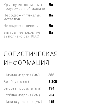
Крышку можно мыть в
Да
посудомоечной машине
Не содержит тяжелых
Да
металлов
Не содержит никель
Да
Внутреннее покрытие
Да
выполнено без ПФАС
ЛОГИСТИЧЕСКАЯ
ИНФОРМАЦИЯ
Ширина изделия (мм)
358
Вес брутто (кг)
3.305
Высота продукта (мм)
134
Глубина изделия (мм)
254
Ширина упаковки (мм)
415