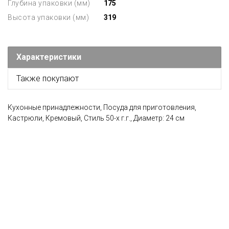
Глубина упаковки (мм)
175
Высота упаковки (мм)
319
Характеристики
Также покупают
Кухонные принадлежности, Посуда для приготовления,
Кастрюли, Кремовый, Стиль 50-х г.г., Диаметр: 24 см