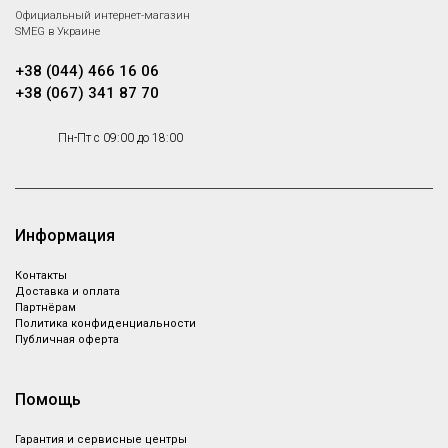
Официальный интернет-магазин
SMEG в Украине
+38 (044) 466 16 06
+38 (067) 341 87 70
Пн-Пт с 09:00 до 18:00
Информация
Контакты
Доставка и оплата
Партнёрам
Политика конфиденциальности
Публичная оферта
Помощь
Гарантия и сервисные центры