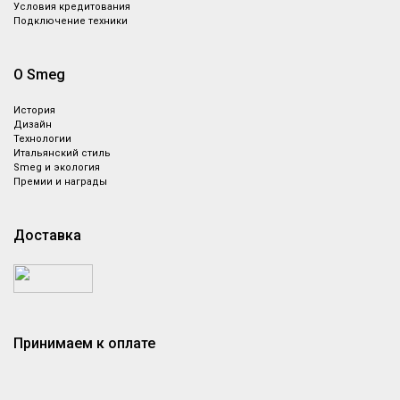
Условия кредитования
Подключение техники
О Smeg
История
Дизайн
Технологии
Итальянский стиль
Smeg и экология
Премии и награды
Доставка
Принимаем к оплате