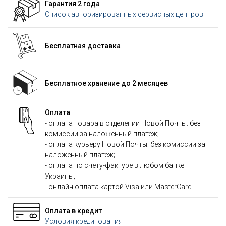
Гарантия 2 года
Список авторизированных сервисных центров
Бесплатная доставка
Бесплатное хранение до 2 месяцев
Оплата
- оплата товара в отделении Новой Почты: без
комиссии за наложенный платеж;
- оплата курьеру Новой Почты: без комиссии за
наложенный платеж;
- оплата по счету-фактуре в любом банке
Украины;
- онлайн оплата картой Visa или MasterCard.
Оплата в кредит
Условия кредитования