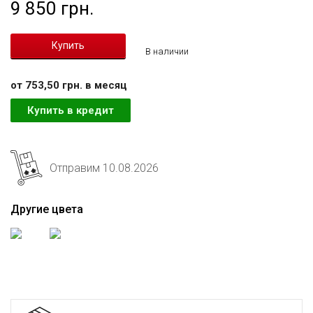
9 850 грн.
В наличии
от 753,50 грн. в месяц
Купить в кредит
Отправим 10.08.2026
Другие цвета