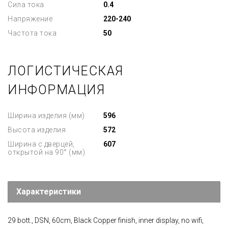
Сила тока
0.4
Напряжение
220-240
Частота тока
50
ЛОГИСТИЧЕСКАЯ
ИНФОРМАЦИЯ
Ширина изделия (мм)
596
Высота изделия
572
Ширина с дверцей,
607
открытой на 90° (мм)
Характеристики
29 bott., DSN, 60cm, Black Copper finish, inner display, no wifi,