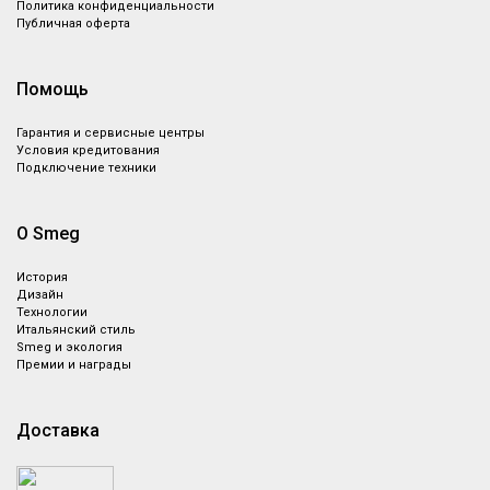
Политика конфиденциальности
Публичная оферта
Помощь
Гарантия и сервисные центры
Условия кредитования
Подключение техники
О Smeg
История
Дизайн
Технологии
Итальянский стиль
Smeg и экология
Премии и награды
Доставка