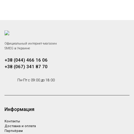
Официальный интернет-магазин
SMEG в Украине
+38 (044) 466 16 06
+38 (067) 341 87 70
Пн-Пт с 09:00 до 18:00
Информация
Контакты
Доставка и оплата
Партнёрам