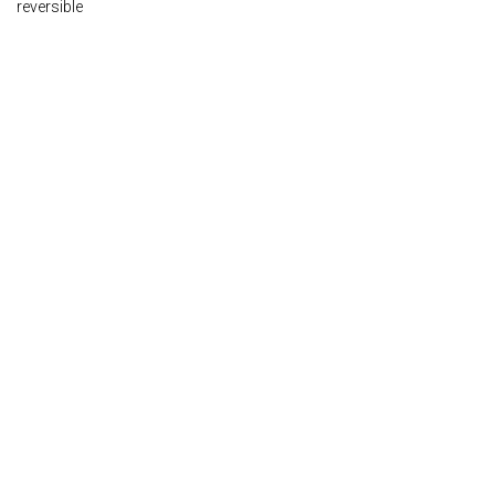
reversible