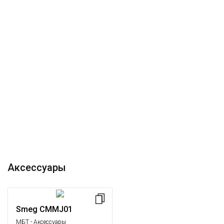
Аксессуары
Smeg CMMJ01
МБТ - Аксессуары