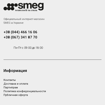
Официальный интернет-магазин
SMEG в Украине
+38 (044) 466 16 06
+38 (067) 341 87 70
Пн-Пт с 09:00 до 18:00
Информация
Контакты
Доставка и оплата
Партнёрам
Политика конфиденциальности
Публичная оферта