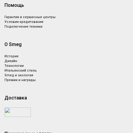
Помощь
Гарантия и сервисные центры
Условия кредитования
Подключение техники
О Smeg
История
Дизайн
Технологии
Итальянский стиль
Smeg и экология
Премии и награды
Доставка