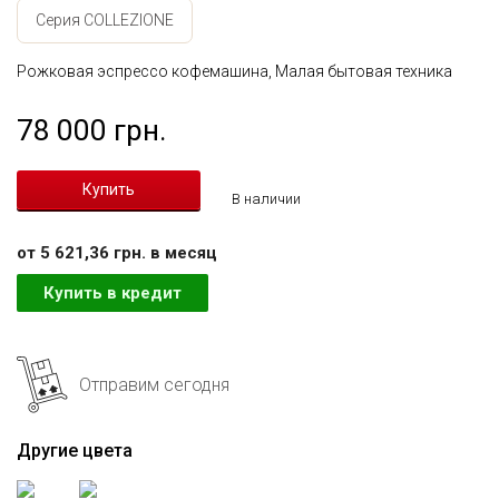
Серия COLLEZIONE
Рожковая эспрессо кофемашина, Малая бытовая техника
78 000 грн.
В наличии
от 5 621,36 грн. в месяц
Купить в кредит
Отправим сегодня
Другие цвета