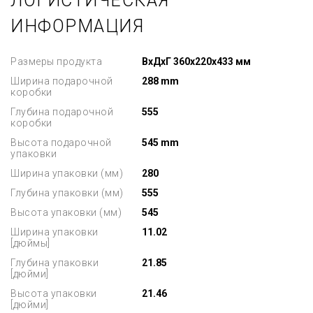
ЛОГИСТИЧЕСКАЯ
ИНФОРМАЦИЯ
Размеры продукта
ВхДхГ 360x220x433 мм
Ширина подарочной
288 mm
коробки
Глубина подарочной
555
коробки
Высота подарочной
545 mm
упаковки
Ширина упаковки (мм)
280
Глубина упаковки (мм)
555
Высота упаковки (мм)
545
Ширина упаковки
11.02
[дюймы]
Глубина упаковки
21.85
[дюйми]
Высота упаковки
21.46
[дюйми]