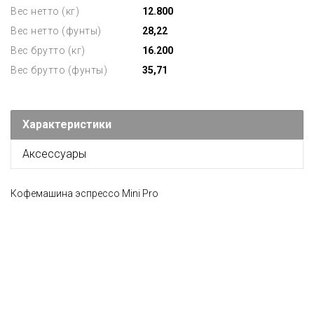
Вес нетто (кг)
12.800
Вес нетто (фунты)
28,22
Вес брутто (кг)
16.200
Вес брутто (фунты)
35,71
Характеристики
Аксессуары
Кофемашина эспрессо Mini Pro