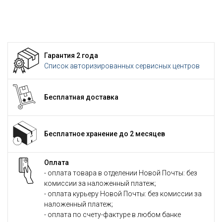
Гарантия 2 года
Список авторизированных сервисных центров
Бесплатная доставка
Бесплатное хранение до 2 месяцев
Оплата
- оплата товара в отделении Новой Почты: без
комиссии за наложенный платеж;
- оплата курьеру Новой Почты: без комиссии за
наложенный платеж;
- оплата по счету-фактуре в любом банке