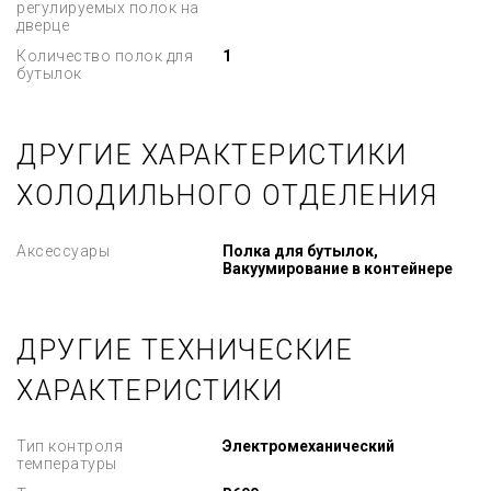
регулируемых полок на
дверце
Количество полок для
1
бутылок
ДРУГИЕ ХАРАКТЕРИСТИКИ
ХОЛОДИЛЬНОГО ОТДЕЛЕНИЯ
Аксессуары
Полка для бутылок,
Вакуумирование в контейнере
ДРУГИЕ ТЕХНИЧЕСКИЕ
ХАРАКТЕРИСТИКИ
Тип контроля
Электромеханический
температуры