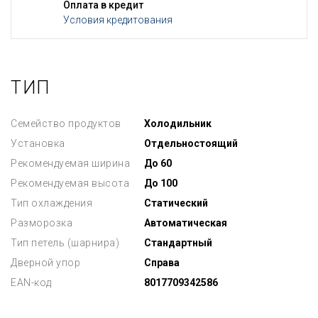
Оплата в кредит
Условия кредитования
ТИП
Семейство продуктов
Холодильник
Установка
Отдельностоящий
Рекомендуемая ширина
До 60
Рекомендуемая высота
До 100
Тип охлаждения
Статический
Разморозка
Автоматическая
Тип петель (шарнира)
Стандартный
Дверной упор
Справа
EAN-код
8017709342586