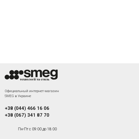
Официальный интернет-магазин
SMEG в Украине
+38 (044) 466 16 06
+38 (067) 341 87 70
Пн-Пт с 09:00 до 18:00