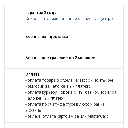
Гарантия 2 года
Список авторизированных сервисных центров
Бесплатная доставка
Бесплатное хранение до 2 месяцев
Оплата
- оплата товара в отделении Новой Почты: без
комиссии за наложенный платеж;
- оплата курьеру Новой Почты: без комиссии за
наложенный платеж;
- оплата по счету-фактуре в любом банке
Украины;
- онлайн оплата картой Visa или MasterCard.