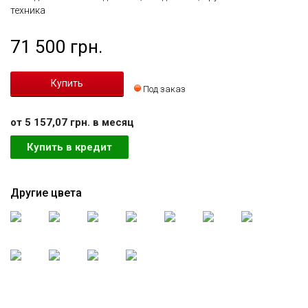
техника
71 500 грн.
Под заказ
от 5 157,07 грн. в месяц
Купить в кредит
Другие цвета