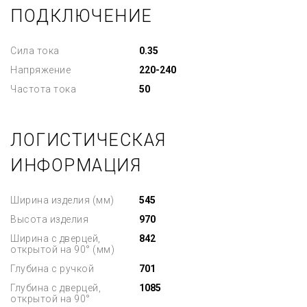
ПОДКЛЮЧЕНИЕ
Сила тока
0.35
Напряжение
220-240
Частота тока
50
ЛОГИСТИЧЕСКАЯ
ИНФОРМАЦИЯ
Ширина изделия (мм)
545
Высота изделия
970
Ширина с дверцей,
842
открытой на 90° (мм)
Глубина с ручкой
701
Глубина с дверцей,
1085
открытой на 90°