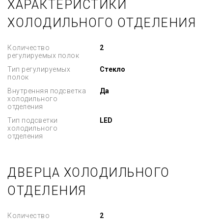
ХАРАКТЕРИСТИКИ
ХОЛОДИЛЬНОГО ОТДЕЛЕНИЯ
Количество
2
регулируемых полок
Тип регулируемых
Стекло
полок
Внутренняя подсветка
Да
холодильного
отделения
Тип подсветки
LED
холодильного
отделения
ДВЕРЦА ХОЛОДИЛЬНОГО
ОТДЕЛЕНИЯ
Количество
2