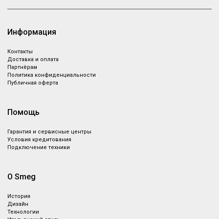
Информация
Контакты
Доставка и оплата
Партнёрам
Политика конфиденциальности
Публичная оферта
Помощь
Гарантия и сервисные центры
Условия кредитования
Подключение техники
О Smeg
История
Дизайн
Технологии