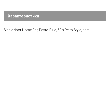
Характеристики
Single door Home Bar, Pastel Blue, 50's Retro Style, right