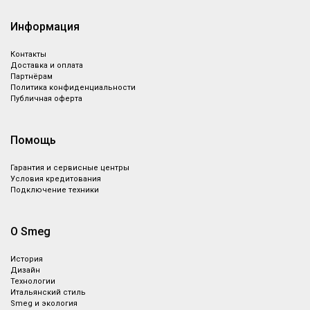
Информация
Контакты
Доставка и оплата
Партнёрам
Политика конфиденциальности
Публичная оферта
Помощь
Гарантия и сервисные центры
Условия кредитования
Подключение техники
О Smeg
История
Дизайн
Технологии
Итальянский стиль
Smeg и экология