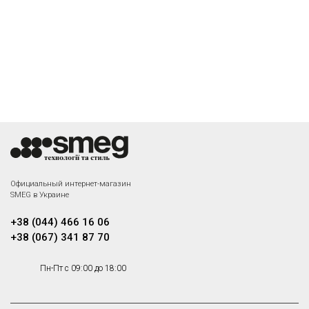
Официальный интернет-магазин
SMEG в Украине
+38 (044) 466 16 06
+38 (067) 341 87 70
Пн-Пт с 09:00 до 18:00