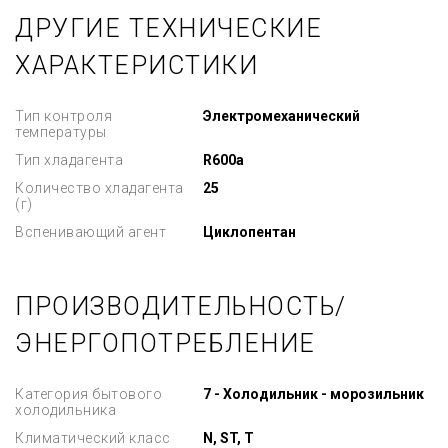
ДРУГИЕ ТЕХНИЧЕСКИЕ
ХАРАКТЕРИСТИКИ
Тип контроля
Электромеханический
температуры
Тип хладагента
R600a
Количество хладагента
25
(г)
Вспенивающий агент
Циклопентан
ПРОИЗВОДИТЕЛЬНОСТЬ/
ЭНЕРГОПОТРЕБЛЕНИЕ
Категория бытового
7 - Холодильник - морозильник
холодильника
Климатический класс
N, ST, T