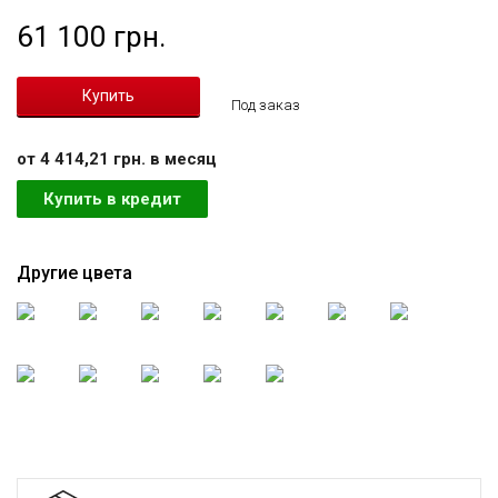
61 100 грн.
Под заказ
от 4 414,21 грн. в месяц
Купить в кредит
Другие цвета