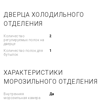
ДВЕРЦА ХОЛОДИЛЬНОГО
ОТДЕЛЕНИЯ
Количество
2
регулируемых полок на
дверце
Количество полок для
1
бутылок
ХАРАКТЕРИСТИКИ
МОРОЗИЛЬНОГО ОТДЕЛЕНИЯ
Внутренняя
Да
морозильная камера