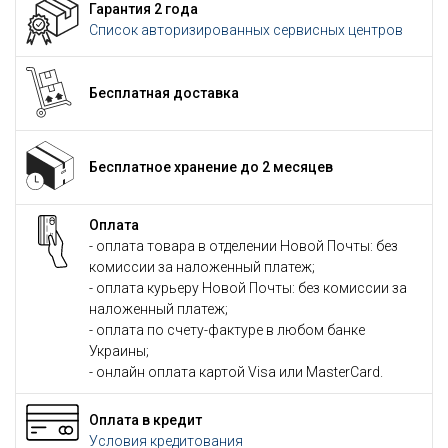
Гарантия 2 года
Список авторизированных сервисных центров
Бесплатная доставка
Бесплатное хранение до 2 месяцев
Оплата
- оплата товара в отделении Новой Почты: без
комиссии за наложенный платеж;
- оплата курьеру Новой Почты: без комиссии за
наложенный платеж;
- оплата по счету-фактуре в любом банке
Украины;
- онлайн оплата картой Visa или MasterCard.
Оплата в кредит
Условия кредитования