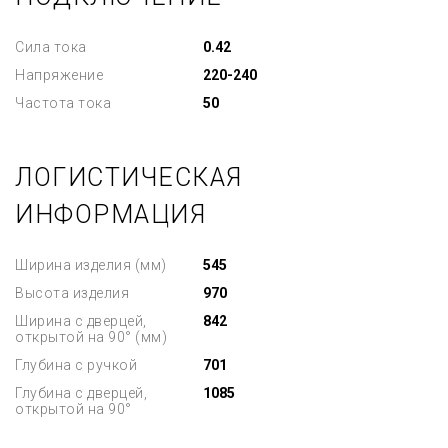
Сила тока
0.42
Напряжение
220-240
Частота тока
50
ЛОГИСТИЧЕСКАЯ
ИНФОРМАЦИЯ
Ширина изделия (мм)
545
Высота изделия
970
Ширина с дверцей,
842
открытой на 90° (мм)
Глубина с ручкой
701
Глубина с дверцей,
1085
открытой на 90°