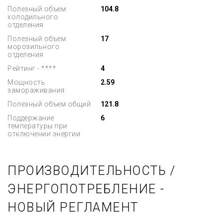
Полезный объем
104.8
холодильного
отделения
Полезный объем
17
морозильного
отделения
Рейтинг - ****
4
Мощность
2.59
замораживания
Полезный объем общий
121.8
Поддержание
6
температуры при
отключении энергии
ПРОИЗВОДИТЕЛЬНОСТЬ /
ЭНЕРГОПОТРЕБЛЕНИЕ -
НОВЫЙ РЕГЛАМЕНТ