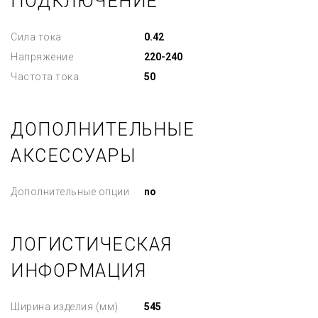
ПОДКЛЮЧЕНИЕ
Сила тока
0.42
Напряжение
220-240
Частота тока
50
ДОПОЛНИТЕЛЬНЫЕ
АКСЕССУАРЫ
Дополнительные опции
no
ЛОГИСТИЧЕСКАЯ
ИНФОРМАЦИЯ
Ширина изделия (мм)
545