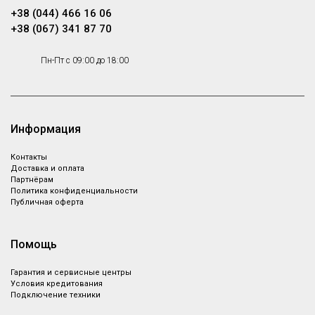
+38 (044) 466 16 06
+38 (067) 341 87 70
Пн-Пт с 09:00 до 18:00
Информация
Контакты
Доставка и оплата
Партнёрам
Политика конфиденциальности
Публичная оферта
Помощь
Гарантия и сервисные центры
Условия кредитования
Подключение техники