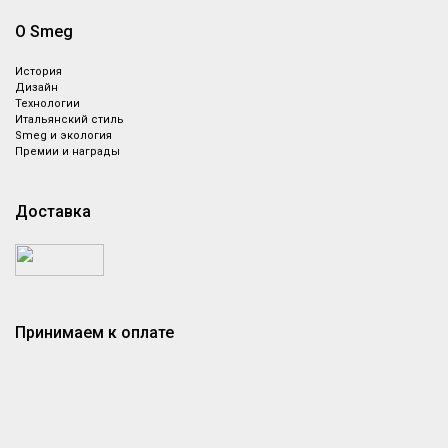
О Smeg
История
Дизайн
Технологии
Итальянский стиль
Smeg и экология
Премии и награды
Доставка
Принимаем к оплате