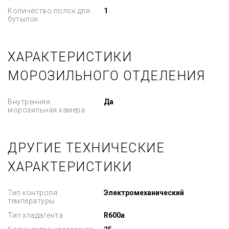
Количество полок для
1
бутылок
ХАРАКТЕРИСТИКИ
МОРОЗИЛЬНОГО ОТДЕЛЕНИЯ
Внутренняя
Да
морозильная камера
ДРУГИЕ ТЕХНИЧЕСКИЕ
ХАРАКТЕРИСТИКИ
Тип контроля
Электромеханический
температуры
Тип хладагента
R600a