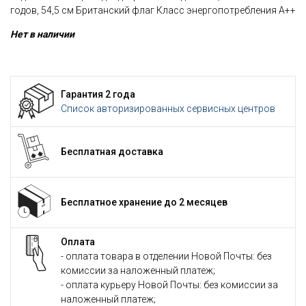
годов, 54,5 см Британский флаг Класс энергопотребления А++
Нет в наличии
Гарантия 2 года
Список авторизированных сервисных центров
Бесплатная доставка
Бесплатное хранение до 2 месяцев
Оплата
- оплата товара в отделении Новой Почты: без
комиссии за наложенный платеж;
- оплата курьеру Новой Почты: без комиссии за
наложенный платеж;