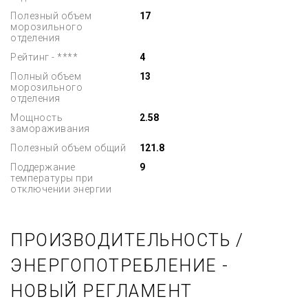
Полезный объем
17
морозильного
отделения
Рейтинг - ****
4
Полный объем
13
морозильного
отделения
Мощность
2.58
замораживания
Полезный объем общий
121.8
Поддержание
9
температуры при
отключении энергии
ПРОИЗВОДИТЕЛЬНОСТЬ /
ЭНЕРГОПОТРЕБЛЕНИЕ -
НОВЫЙ РЕГЛАМЕНТ