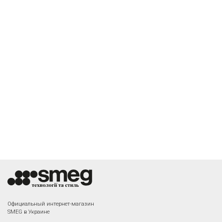
Официальный интернет-магазин
SMEG в Украине