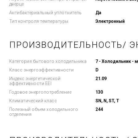
дверце
Антибактериальный уплотнитель
Да
Тип контроля температуры
Электронный
ПРОИЗВОДИТЕЛЬНОСТЬ/ Э
Категория бытового холодильника
7 - Холодильник - 
Класс энергоэффективности
D
Индекс энергетической
21.09
эффективности EEI
Годовое энергопотребление
130
Климатический класс
SN, N, ST, T
Полезный объем холодильного
244
отделения