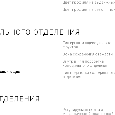
Цвет профиля на выдвижных
Цвет профиля на стеклянны
ЛЬНОГО ОТДЕЛЕНИЯ
Тип крышки ящика для овощ
фруктов
Зона сохранения свежести
Внутренняя подсветка
холодильного отделения
правляющих
Тип подсветки холодильног
отделения
ТДЕЛЕНИЯ
Регулируемая полка с
металлической окантовкой