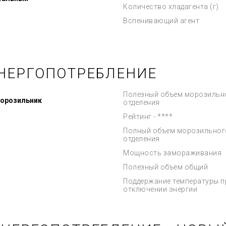
Количество хладагента (г)
Вспенивающий агент
НЕРГОПОТРЕБЛЕНИЕ
Полезный объем морозильн
морозильник
отделения
Рейтинг - ****
Полный объем морозильног
отделения
Мощность замораживания
Полезный объем общий
Поддержание температуры п
отключении энергии