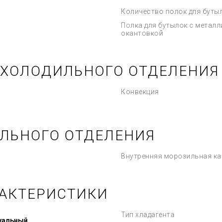
Количество полок для буты
Полка для бутылок с метал
окантовкой
 ХОЛОДИЛЬНОГО ОТДЕЛЕНИЯ
Конвекция
ЛЬНОГО ОТДЕЛЕНИЯ
Внутренняя морозильная к
РАКТЕРИСТИКИ
Тип хладагента
зуальный