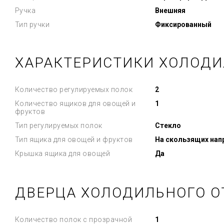
Ручка
Внешняя
Тип ручки
Фиксированный
ХАРАКТЕРИСТИКИ ХОЛОДИ
Количество регулируемых полок
2
Количество ящиков для овощей и
1
фруктов
Тип регулируемых полок
Стекло
Тип ящика для овощей и фруктов
На скользящих на
Крышка ящика для овощей
Да
ДВЕРЦА ХОЛОДИЛЬНОГО О
Количество полок с прозрачной
1