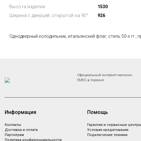
Высота изделия
1530
Ширина с дверцей, открытой на 90°
926
Однодверный холодильник, итальянский флаг, стиль 50-х гг., 
Официальный интернет-магазин
SMEG в Украине
Информация
Помощь
Контакты
Гарантия и сервисные центр
Доставка и оплата
Условия кредитования
Партнёрам
Подключение техники
Политика конфиденциальности