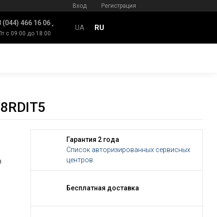
Вход
Регистрация
 (044) 466 16 06
UA
RU
Пт с 09:00 до 18:00
8RDIT5
Гарантия 2 года
Список авторизированных сервисных
центров
я
Бесплатная доставка