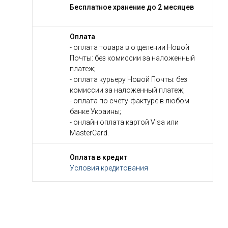
Бесплатное хранение до 2 месяцев
Оплата
- оплата товара в отделении Новой
Почты: без комиссии за наложенный
платеж;
- оплата курьеру Новой Почты: без
комиссии за наложенный платеж;
- оплата по счету-фактуре в любом
банке Украины;
- онлайн оплата картой Visa или
MasterCard.
Оплата в кредит
Условия кредитования