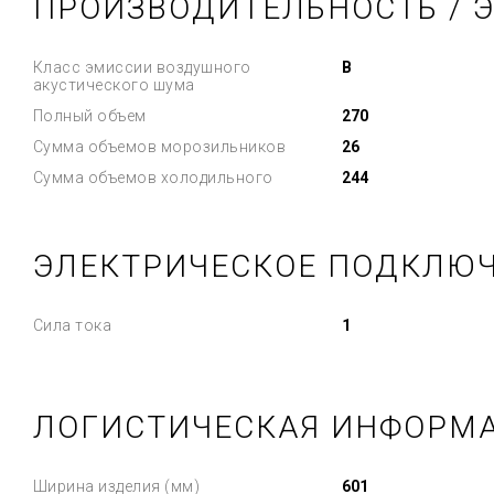
ПРОИЗВОДИТЕЛЬНОСТЬ / 
Класс эмиссии воздушного
B
акустического шума
Полный объем
270
Сумма объемов морозильников
26
Сумма объемов холодильного
244
ЭЛЕКТРИЧЕСКОЕ ПОДКЛЮ
Сила тока
1
ЛОГИСТИЧЕСКАЯ ИНФОРМ
Ширина изделия (мм)
601