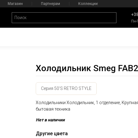
Магазин
Партнерам
Коллекции
+38
Пн-
Холодильник Smeg FAB2
Серия 50'S RETRO STYLE
Холодильники Холодильник, 1 отделение, Крупна
бытовая техника
Нет в наличии
Другие цвета