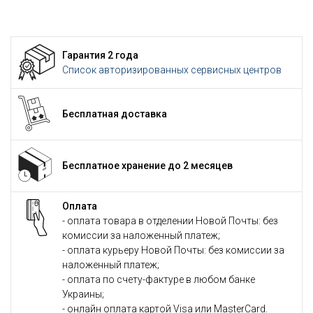
Гарантия 2 года
Список авторизированных сервисных центров
Бесплатная доставка
Бесплатное хранение до 2 месяцев
Оплата
- оплата товара в отделении Новой Почты: без
комиссии за наложенный платеж;
- оплата курьеру Новой Почты: без комиссии за
наложенный платеж;
- оплата по счету-фактуре в любом банке
Украины;
- онлайн оплата картой Visa или MasterCard.