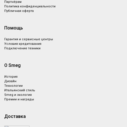
Партнёрам
Политика конфиденциальности
Публичная оферта
Помощь
Гарантия и сервисные центры
Условия кредитования
Подключение техники
О Smeg
История
Дизайн
Технологии
Итальянский стиль
Smeg и экология
Премии и награды
Доставка