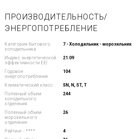
ПРОИЗВОДИТЕЛЬНОСТЬ/
ЭНЕРГОПОТРЕБЛЕНИЕ
Категория бытового
7 - Холодильник - морозильник
холодильника
Индекс энергетической
21.09
эффективности EEI
Годовое
104
энергопотребление
Климатический класс
SN, N, ST, T
Полезный объем
244
холодильного
отделения
Полезный объем
26
морозильного
отделения
Рейтинг - ****
4