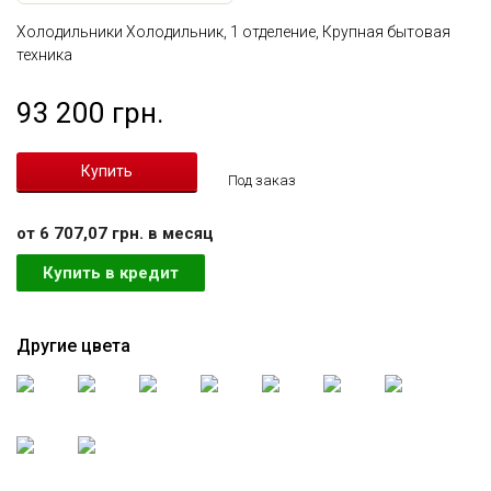
Холодильники Холодильник, 1 отделение, Крупная бытовая
техника
93 200 грн.
Под заказ
от 6 707,07 грн. в месяц
Купить в кредит
Другие цвета