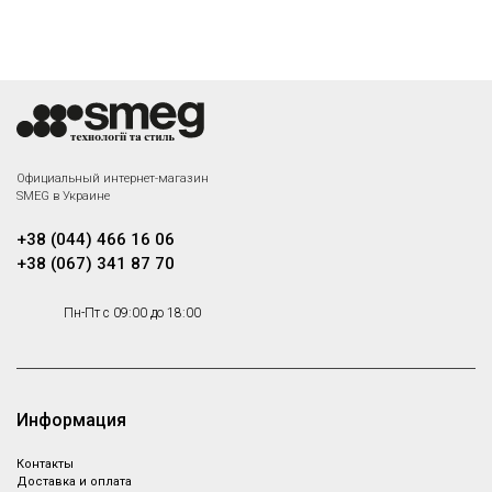
Официальный интернет-магазин
SMEG в Украине
+38 (044) 466 16 06
+38 (067) 341 87 70
Пн-Пт с 09:00 до 18:00
Информация
Контакты
Доставка и оплата