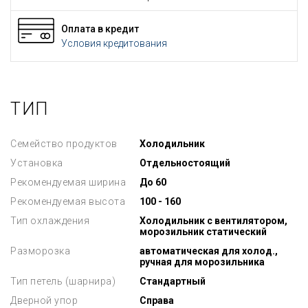
Оплата в кредит
Условия кредитования
ТИП
Семейство продуктов
Холодильник
Установка
Отдельностоящий
Рекомендуемая ширина
До 60
Рекомендуемая высота
100 - 160
Тип охлаждения
Холодильник с вентилятором,
морозильник статический
Разморозка
автоматическая для холод.,
ручная для морозильника
Тип петель (шарнира)
Стандартный
Дверной упор
Справа