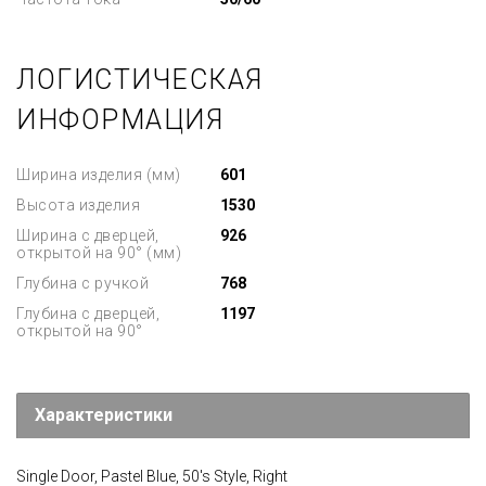
ЛОГИСТИЧЕСКАЯ
ИНФОРМАЦИЯ
Ширина изделия (мм)
601
Высота изделия
1530
Ширина с дверцей,
926
открытой на 90° (мм)
Глубина с ручкой
768
Глубина с дверцей,
1197
открытой на 90°
Характеристики
Single Door, Pastel Blue, 50's Style, Right