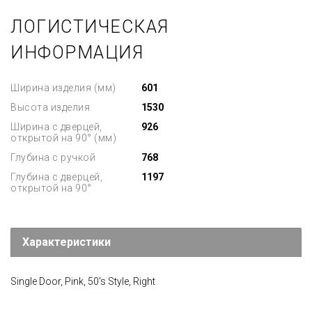
ЛОГИСТИЧЕСКАЯ
ИНФОРМАЦИЯ
Ширина изделия (мм)
601
Высота изделия
1530
Ширина с дверцей,
926
открытой на 90° (мм)
Глубина с ручкой
768
Глубина с дверцей,
1197
открытой на 90°
Характеристики
Single Door, Pink, 50's Style, Right