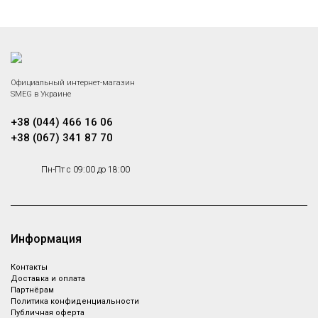
Официальный интернет-магазин
SMEG в Украине
+38 (044) 466 16 06
+38 (067) 341 87 70
Пн-Пт с 09:00 до 18:00
Информация
Контакты
Доставка и оплата
Партнёрам
Политика конфиденциальности
Публичная оферта