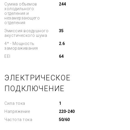
Сумма объемов
244
холодильного
отделения и
незамерзающего
отделения
Эмиссия воздушного
35
акустического шума
4* - Мощность
2.6
замораживания
EEI
64
ЭЛЕКТРИЧЕСКОЕ
ПОДКЛЮЧЕНИЕ
Сила тока
1
Напряжение
220-240
Частота тока
50/60