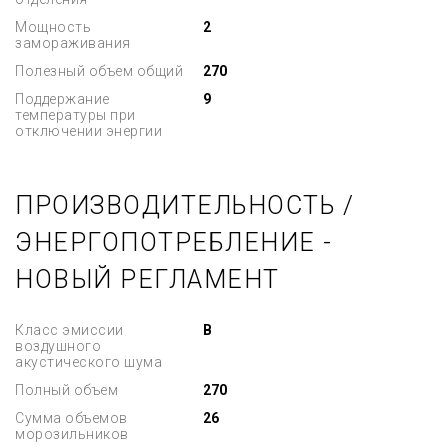
Мощность
2
замораживания
Полезный объем общий
270
Поддержание
9
температуры при
отключении энергии
ПРОИЗВОДИТЕЛЬНОСТЬ /
ЭНЕРГОПОТРЕБЛЕНИЕ -
НОВЫЙ РЕГЛАМЕНТ
Класс эмиссии
B
воздушного
акустического шума
Полный объем
270
Сумма объемов
26
морозильников