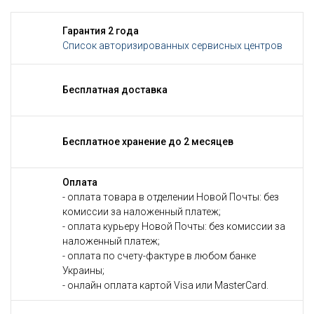
Гарантия 2 года
Список авторизированных сервисных центров
Бесплатная доставка
Бесплатное хранение до 2 месяцев
Оплата
- оплата товара в отделении Новой Почты: без
комиссии за наложенный платеж;
- оплата курьеру Новой Почты: без комиссии за
наложенный платеж;
- оплата по счету-фактуре в любом банке
Украины;
- онлайн оплата картой Visa или MasterCard.