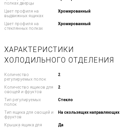
полках дверцы
Цвет профиля на
Хромированный
выдвижных ящиках
Цвет профиля на
Хромированный
стеклянных полках
ХАРАКТЕРИСТИКИ
ХОЛОДИЛЬНОГО ОТДЕЛЕНИЯ
Количество
2
регулируемых полок
Количество ящиков для
2
овощей и фруктов
Тип регулируемых
Стекло
полок
Тип ящика для овощей и
На скользящих направляющих
фруктов
Крышка ящика для
Да