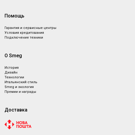
Помощь
Гарантия и сервисные центры
Условия кредитования
Подключение техники
О Smeg
История
Дизайн
Технологии
Итальянский стиль
Smeg и экология
Премии и награды
Доставка