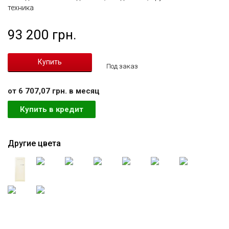
техника
93 200 грн.
Под заказ
от 6 707,07 грн. в месяц
Купить в кредит
Другие цвета