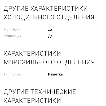
ДРУГИЕ ХАРАКТЕРИСТИКИ
ХОЛОДИЛЬНОГО ОТДЕЛЕНИЯ
MultiFlow
Да
Конвекция
Да
ХАРАКТЕРИСТИКИ
МОРОЗИЛЬНОГО ОТДЕЛЕНИЯ
Тип полок
Решетка
ДРУГИЕ ТЕХНИЧЕСКИЕ
ХАРАКТЕРИСТИКИ