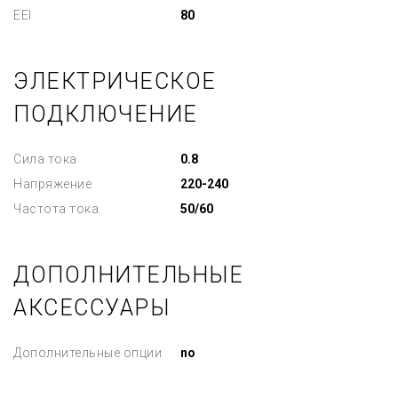
EEI
80
ЭЛЕКТРИЧЕСКОЕ
ПОДКЛЮЧЕНИЕ
Сила тока
0.8
Напряжение
220-240
Частота тока
50/60
ДОПОЛНИТЕЛЬНЫЕ
АКСЕССУАРЫ
Дополнительные опции
no