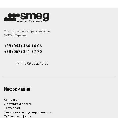
Официальный интернет-магазин
SMEG в Украине
+38 (044) 466 16 06
+38 (067) 341 87 70
Пн-Пт с 09:00 до 18:00
Информация
Контакты
Доставка и оплата
Партнёрам
Политика конфиденциальности
Публичная оферта