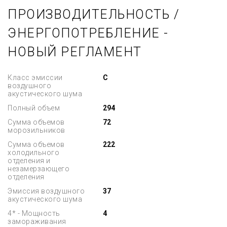
ПРОИЗВОДИТЕЛЬНОСТЬ /
ЭНЕРГОПОТРЕБЛЕНИЕ -
НОВЫЙ РЕГЛАМЕНТ
Класс эмиссии
C
воздушного
акустического шума
Полный объем
294
Сумма объемов
72
морозильников
Сумма объемов
222
холодильного
отделения и
незамерзающего
отделения
Эмиссия воздушного
37
акустического шума
4* - Мощность
4
замораживания