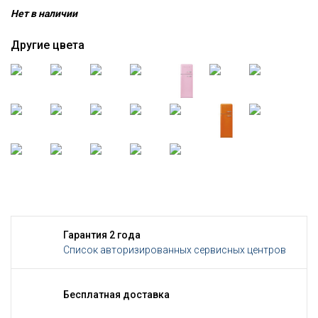
Нет в наличии
Другие цвета
Гарантия 2 года
Список авторизированных сервисных центров
Бесплатная доставка