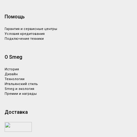
Помощь
Гарантия и сервисные центры
Условия кредитования
Подключение техники
О Smeg
История
Дизайн
Технологии
Итальянский стиль
Smeg и экология
Премии и награды
Доставка