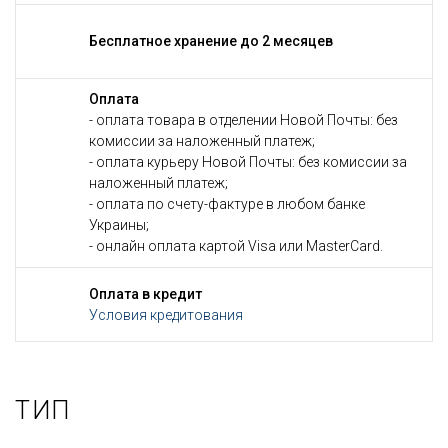
Бесплатное хранение до 2 месяцев
Оплата
- оплата товара в отделении Новой Почты: без
комиссии за наложенный платеж;
- оплата курьеру Новой Почты: без комиссии за
наложенный платеж;
- оплата по счету-фактуре в любом банке
Украины;
- онлайн оплата картой Visa или MasterCard.
Оплата в кредит
Условия кредитования
ТИП