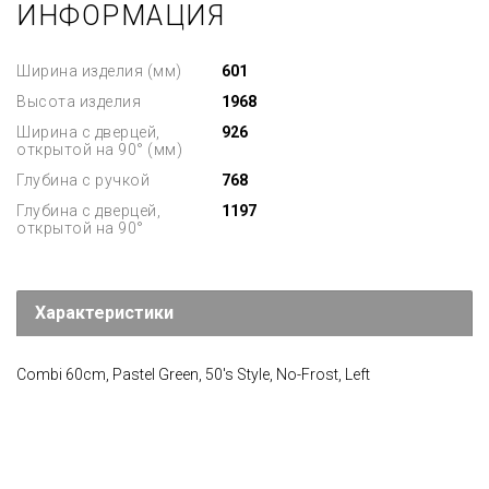
ИНФОРМАЦИЯ
Ширина изделия (мм)
601
Высота изделия
1968
Ширина с дверцей,
926
открытой на 90° (мм)
Глубина с ручкой
768
Глубина с дверцей,
1197
открытой на 90°
Характеристики
Combi 60cm, Pastel Green, 50's Style, No-Frost, Left