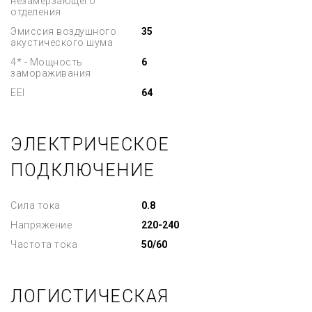
незамерзающего
отделения
Эмиссия воздушного
35
акустического шума
4* - Мощность
6
замораживания
EEI
64
ЭЛЕКТРИЧЕСКОЕ
ПОДКЛЮЧЕНИЕ
Сила тока
0.8
Напряжение
220-240
Частота тока
50/60
ЛОГИСТИЧЕСКАЯ