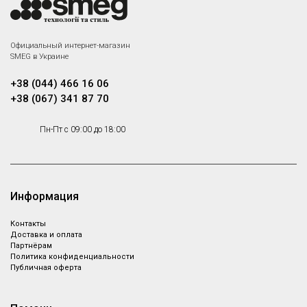
Официальный интернет-магазин
SMEG в Украине
+38 (044) 466 16 06
+38 (067) 341 87 70
Пн-Пт с 09:00 до 18:00
Информация
Контакты
Доставка и оплата
Партнёрам
Политика конфиденциальности
Публичная оферта