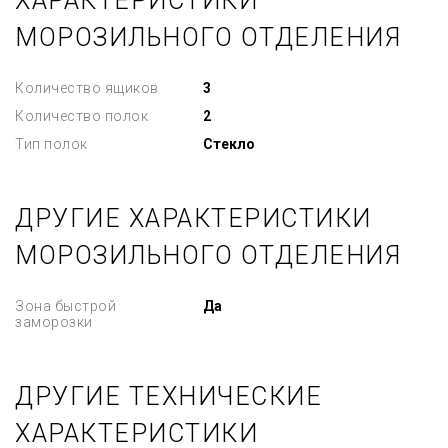
ХАРАКТЕРИСТИКИ
МОРОЗИЛЬНОГО ОТДЕЛЕНИЯ
Количество ящиков
3
Количество полок
2
Тип полок
Стекло
ДРУГИЕ ХАРАКТЕРИСТИКИ
МОРОЗИЛЬНОГО ОТДЕЛЕНИЯ
Зона быстрой
Да
заморозки
ДРУГИЕ ТЕХНИЧЕСКИЕ
ХАРАКТЕРИСТИКИ