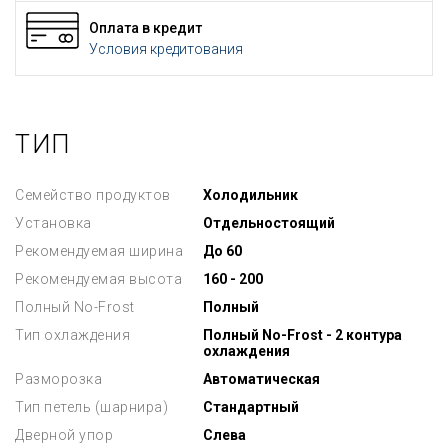
Оплата в кредит
Условия кредитования
ТИП
Семейство продуктов
Холодильник
Установка
Отдельностоящий
Рекомендуемая ширина
До 60
Рекомендуемая высота
160 - 200
Полный No-Frost
Полный
Тип охлаждения
Полный No-Frost - 2 контура
охлаждения
Разморозка
Автоматическая
Тип петель (шарнира)
Стандартный
Дверной упор
Слева