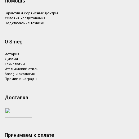
Помощь
Гарантия и сервисные центры
Условия кредитования
Подключение техники
О Smeg
История
Дизайн
Технологии
Итальянский стиль
Smeg и экология
Премии и награды
Доставка
Принимаем к оплате