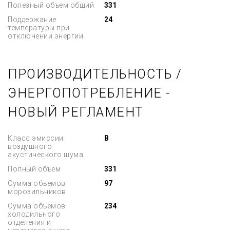
Полезный объем общий
331
Поддержание
24
температуры при
отключении энергии
ПРОИЗВОДИТЕЛЬНОСТЬ /
ЭНЕРГОПОТРЕБЛЕНИЕ -
НОВЫЙ РЕГЛАМЕНТ
Класс эмиссии
B
воздушного
акустического шума
Полный объем
331
Сумма объемов
97
морозильников
Сумма объемов
234
холодильного
отделения и