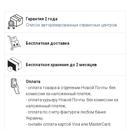
Гарантия 2 года
Список авторизированных сервисных центров
Бесплатная доставка
Бесплатное хранение до 2 месяцев
Оплата
- оплата товара в отделении Новой Почты: без
комиссии за наложенный платеж;
- оплата курьеру Новой Почты: без комиссии за
наложенный платеж;
- оплата по счету-фактуре в любом банке
Украины;
- онлайн оплата картой Visa или MasterCard.