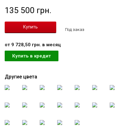
135 500 грн.
Под заказ
от 9 728,50 грн. в месяц
Купить в кредит
Другие цвета