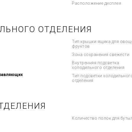
Расположение дисплея
ЛЬНОГО ОТДЕЛЕНИЯ
Тип крышки ящика для овощ
фруктов
Зона сохранения свежести
Внутренняя подсветка
холодильного отделения
правляющих
Тип подсветки холодильног
отделения
ТДЕЛЕНИЯ
Количество полок для буты