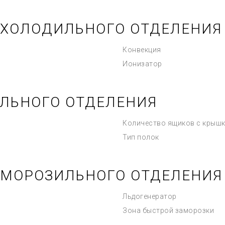
 ХОЛОДИЛЬНОГО ОТДЕЛЕНИЯ
Конвекция
Ионизатор
ЛЬНОГО ОТДЕЛЕНИЯ
Количество ящиков с крыш
Тип полок
 МОРОЗИЛЬНОГО ОТДЕЛЕНИЯ
Льдогенератор
Зона быстрой заморозки