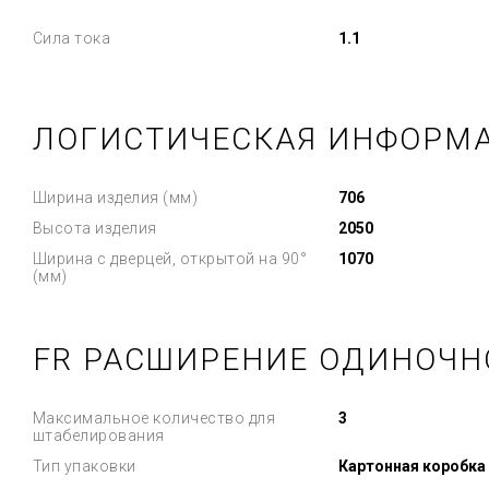
Сила тока
1.1
ЛОГИСТИЧЕСКАЯ ИНФОРМ
Ширина изделия (мм)
706
Высота изделия
2050
Ширина с дверцей, открытой на 90°
1070
(мм)
FR РАСШИРЕНИЕ ОДИНОЧН
Максимальное количество для
3
штабелирования
Тип упаковки
Картонная коробка