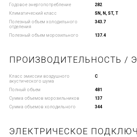
Годовое энергопотребление
282
Климатический класс
SN, N, ST, T
Полезный объем холодильного
343.7
отделения
Полезный объем морозильного
137.4
ПРОИЗВОДИТЕЛЬНОСТЬ / 
Класс эмиссии воздушного
C
акустического шума
Полный объем
481
Сумма объемов морозильников
137
Сумма объемов холодильного
344
ЭЛЕКТРИЧЕСКОЕ ПОДКЛЮ