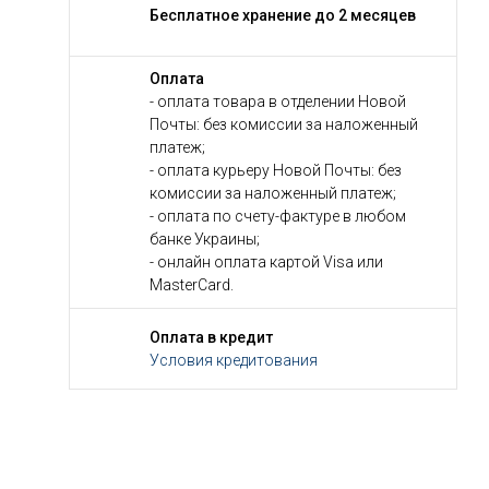
Бесплатное хранение до 2 месяцев
Оплата
- оплата товара в отделении Новой
Почты: без комиссии за наложенный
платеж;
- оплата курьеру Новой Почты: без
комиссии за наложенный платеж;
- оплата по счету-фактуре в любом
банке Украины;
- онлайн оплата картой Visa или
MasterCard.
Оплата в кредит
Условия кредитования