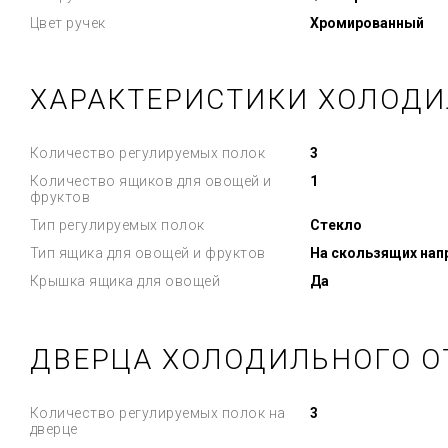
Цвет ручек
Хромированный
ХАРАКТЕРИСТИКИ ХОЛОДИ
Количество регулируемых полок
3
Количество ящиков для овощей и
1
фруктов
Тип регулируемых полок
Стекло
Тип ящика для овощей и фруктов
На скользящих на
Крышка ящика для овощей
Да
ДВЕРЦА ХОЛОДИЛЬНОГО О
Количество регулируемых полок на
3
дверце