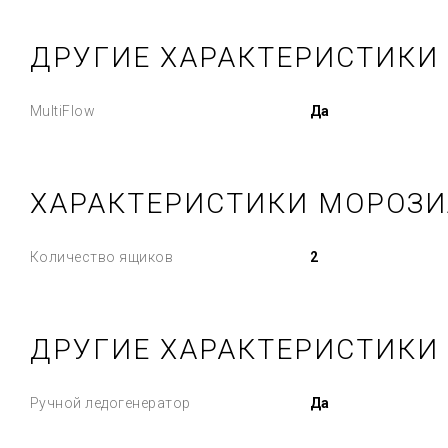
ДРУГИЕ ХАРАКТЕРИСТИКИ
MultiFlow
Да
ХАРАКТЕРИСТИКИ МОРОЗИ
Количество ящиков
2
ДРУГИЕ ХАРАКТЕРИСТИКИ
Ручной ледогенератор
Да