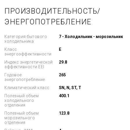
ПРОИЗВОДИТЕЛЬНОСТЬ/
ЭНЕРГОПОТРЕБЛЕНИЕ
Категория бытового
7 - Холодильник - морозильник
холодильника
Класс
E
энергоэффективности
Индекс энергетической
29.8
эффективности EEI
Годовое
265
энергопотребление
Климатический класс
SN, N, ST, T
Полезный объем
400.1
холодильного
отделения
Полезный объем
123.8
морозильного
отделения