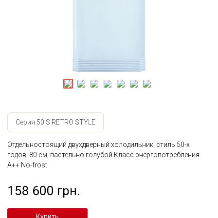
Серия 50'S RETRO STYLE
Отдельностоящий двухдверный холодильник, стиль 50-х
годов, 80 см, пастельно голубой Класс энергопотребления
А++ No-frost
158 600 грн.