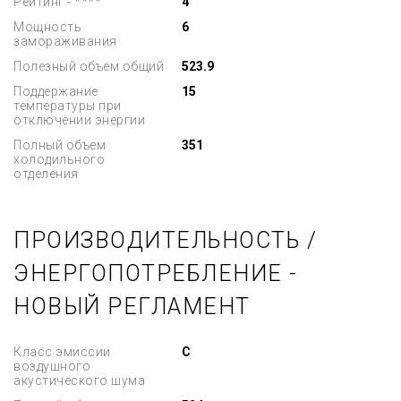
Рейтинг - ****
4
Мощность
6
замораживания
Полезный объем общий
523.9
Поддержание
15
температуры при
отключении энергии
Полный объем
351
холодильного
отделения
ПРОИЗВОДИТЕЛЬНОСТЬ /
ЭНЕРГОПОТРЕБЛЕНИЕ -
НОВЫЙ РЕГЛАМЕНТ
Класс эмиссии
C
воздушного
акустического шума