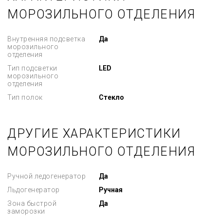
МОРОЗИЛЬНОГО ОТДЕЛЕНИЯ
Внутренняя подсветка
Да
морозильного
отделения
Тип подсветки
LED
морозильного
отделения
Тип полок
Стекло
ДРУГИЕ ХАРАКТЕРИСТИКИ
МОРОЗИЛЬНОГО ОТДЕЛЕНИЯ
Ручной ледогенератор
Да
Льдогенератор
Ручная
Зона быстрой
Да
заморозки