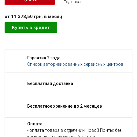
Под заказ
от 11 378,50 грн. в месяц
Купить в кредит
Гарантия 2 года
Список авторизированных сервисных центров
Бесплатная доставка
Бесплатное хранение до 2 месяцев
Оплата
- оплата товара в отделении Новой Почты: без
комиссии за наложенный платеж;