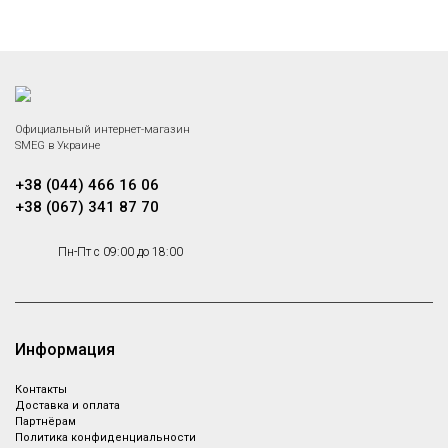
Официальный интернет-магазин
SMEG в Украине
+38 (044) 466 16 06
+38 (067) 341 87 70
Пн-Пт с 09:00 до 18:00
Информация
Контакты
Доставка и оплата
Партнёрам
Политика конфиденциальности