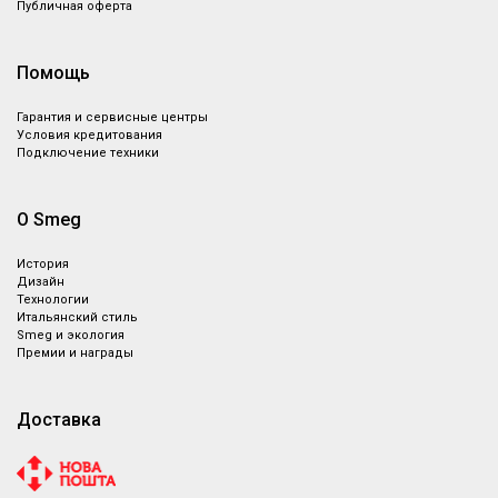
Публичная оферта
Помощь
Гарантия и сервисные центры
Условия кредитования
Подключение техники
О Smeg
История
Дизайн
Технологии
Итальянский стиль
Smeg и экология
Премии и награды
Доставка