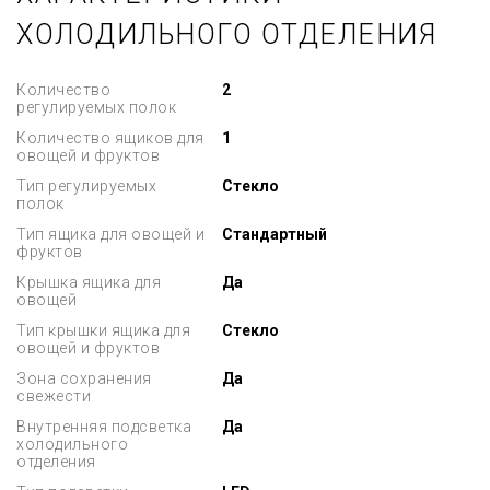
ХОЛОДИЛЬНОГО ОТДЕЛЕНИЯ
Количество
2
регулируемых полок
Количество ящиков для
1
овощей и фруктов
Тип регулируемых
Стекло
полок
Тип ящика для овощей и
Стандартный
фруктов
Крышка ящика для
Да
овощей
Тип крышки ящика для
Стекло
овощей и фруктов
Зона сохранения
Да
свежести
Внутренняя подсветка
Да
холодильного
отделения