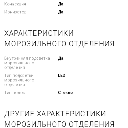
Конвекция
Да
Ионизатор
Да
ХАРАКТЕРИСТИКИ
МОРОЗИЛЬНОГО ОТДЕЛЕНИЯ
Внутренняя подсветка
Да
морозильного
отделения
Тип подсветки
LED
морозильного
отделения
Тип полок
Стекло
ДРУГИЕ ХАРАКТЕРИСТИКИ
МОРОЗИЛЬНОГО ОТДЕЛЕНИЯ