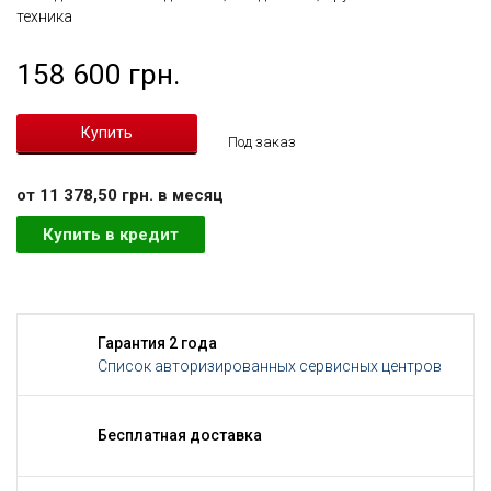
техника
158 600 грн.
Под заказ
от 11 378,50 грн. в месяц
Купить в кредит
Гарантия 2 года
Список авторизированных сервисных центров
Бесплатная доставка