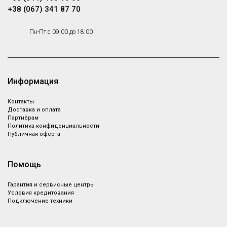
+38 (067) 341 87 70
Пн-Пт с 09:00 до 18:00
Информация
Контакты
Доставка и оплата
Партнёрам
Политика конфиденциальности
Публичная оферта
Помощь
Гарантия и сервисные центры
Условия кредитования
Подключение техники