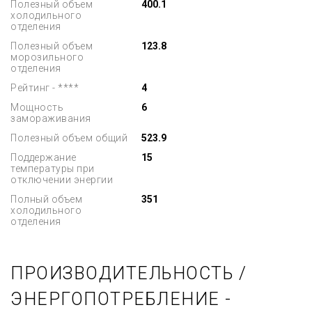
Полезный объем
400.1
холодильного
отделения
Полезный объем
123.8
морозильного
отделения
Рейтинг - ****
4
Мощность
6
замораживания
Полезный объем общий
523.9
Поддержание
15
температуры при
отключении энергии
Полный объем
351
холодильного
отделения
ПРОИЗВОДИТЕЛЬНОСТЬ /
ЭНЕРГОПОТРЕБЛЕНИЕ -