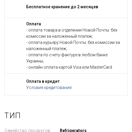
Бесплатное хранение до 2 месяцев
Оплата
- оплата товара в отделении Новой Почты: без
комиссии за наложенный платеж;
- оплата курьеру Новой Почты: без комиссии за
наложенный платеж;
- оплата по счету-фактуре в любом банке
Украины;
- онлайн оплата картой Visa или MasterCard.
Оплата в кредит
Условия кредитования
ТИП
Семейство продуктов
Refrigerators