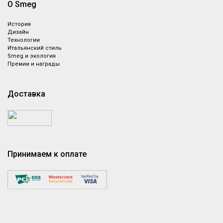
О Smeg
История
Дизайн
Технологии
Итальянский стиль
Smeg и экология
Премии и награды
Доставка
Принимаем к оплате