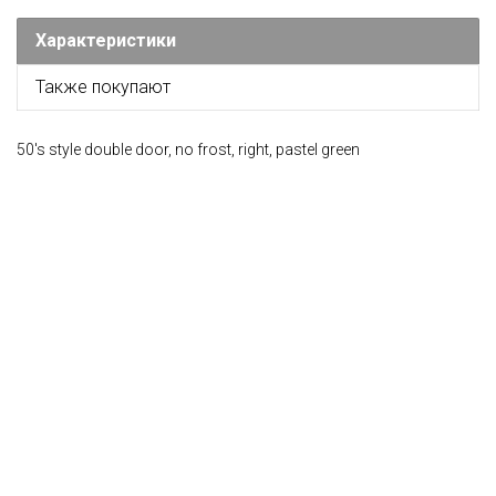
Характеристики
Также покупают
50's style double door, no frost, right, pastel green