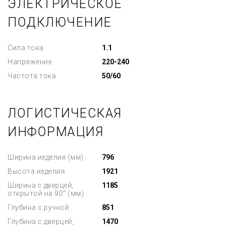
ЭЛЕКТРИЧЕСКОЕ
ПОДКЛЮЧЕНИЕ
Сила тока
1.1
Напряжение
220-240
Частота тока
50/60
ЛОГИСТИЧЕСКАЯ
ИНФОРМАЦИЯ
Ширина изделия (мм)
796
Высота изделия
1921
Ширина с дверцей,
1185
открытой на 90° (мм)
Глубина с ручкой
851
Глубина с дверцей,
1470