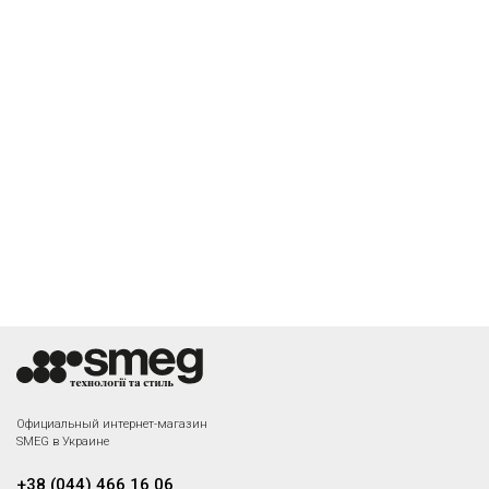
Официальный интернет-магазин
SMEG в Украине
+38 (044) 466 16 06