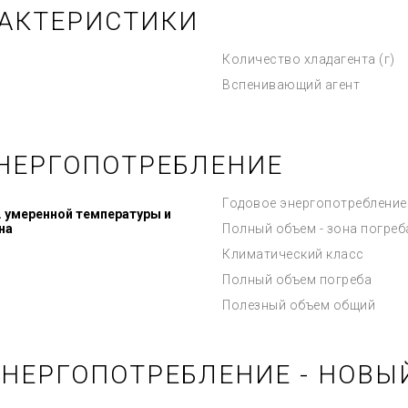
РАКТЕРИСТИКИ
Количество хладагента (г)
Вспенивающий агент
НЕРГОПОТРЕБЛЕНИЕ
Годовое энергопотребление
. умеренной температуры и
на
Полный объем - зона погреб
Климатический класс
Полный объем погреба
Полезный объем общий
ЭНЕРГОПОТРЕБЛЕНИЕ - НОВЫ