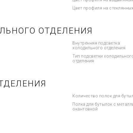
Цвет профиля на стеклянны
ЛЬНОГО ОТДЕЛЕНИЯ
Внутренняя подсветка
холодильного отделения
Тип подсветки холодильног
отделения
ТДЕЛЕНИЯ
Количество полок для буты
Полка для бутылок с метал
окантовкой