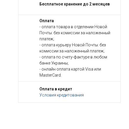
Бесплатное хранение до 2 месяцев
Оплата
- оплата товара в отделении Новой
Почты: без комиссии за наложенный
платеж;
- оплата курьеру Новой Почты: без
комиссии за наложенный платеж;
- оплата по счету-фактуре в любом
банке Украины;
- онлайн оплата картой Visa или
MasterCard.
Оплата в кредит
Условия кредитования