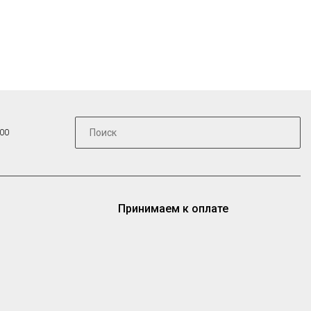
:00
Принимаем к оплате