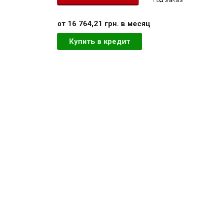
от 16 764,21 грн. в месяц
Купить в кредит