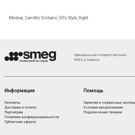
Minibar, Carretto Siciliano, 50's Style, Right
Официальный интернет-магазин
SMEG в Украине
Информация
Помощь
Контакты
Гарантия и сервисные центр
Доставка и оплата
Условия кредитования
Партнёрам
Подключение техники
Политика конфиденциальности
Публичная оферта