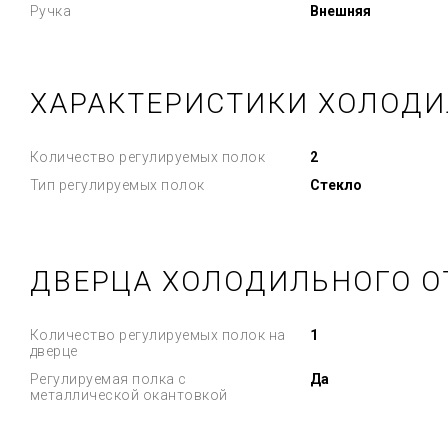
Ручка
Внешняя
ХАРАКТЕРИСТИКИ ХОЛОДИ
Количество регулируемых полок
2
Тип регулируемых полок
Стекло
ДВЕРЦА ХОЛОДИЛЬНОГО О
Количество регулируемых полок на
1
дверце
Регулируемая полка с
Да
металлической окантовкой