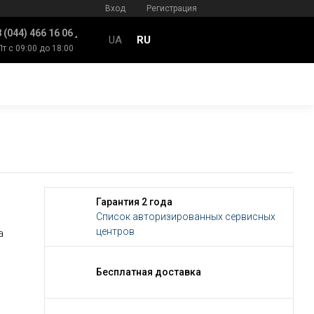
Вход
Регистрация
 (044) 466 16 06
UA
RU
Пт с 09:00 до 18:00
Гарантия 2 года
Список авторизированных сервисных
центров
а
Бесплатная доставка