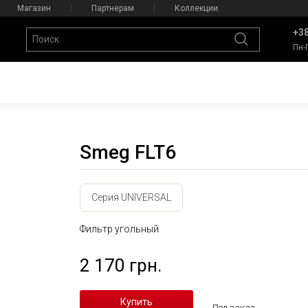
Магазин
Партнерам
Коллекции
+38
Пн-
Smeg FLT6
Серия UNIVERSAL
Фильтр угольный
2 170 грн.
Под заказ