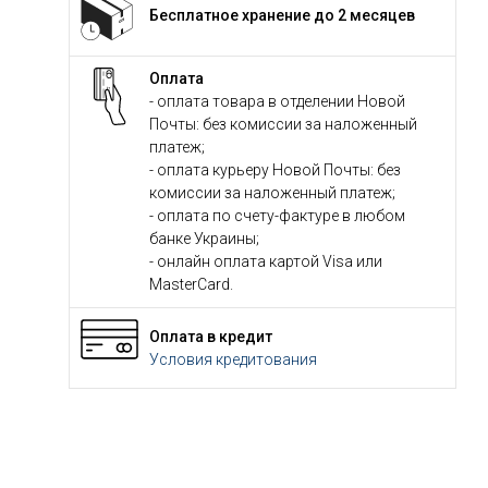
Бесплатное хранение до 2 месяцев
Оплата
- оплата товара в отделении Новой
Почты: без комиссии за наложенный
платеж;
- оплата курьеру Новой Почты: без
комиссии за наложенный платеж;
- оплата по счету-фактуре в любом
банке Украины;
- онлайн оплата картой Visa или
MasterCard.
Оплата в кредит
Условия кредитования