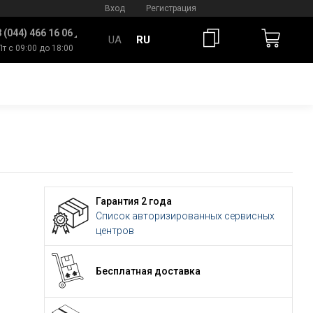
Вход
Регистрация
 (044) 466 16 06
UA
RU
Пт с 09:00 до 18:00
Гарантия 2 года
Список авторизированных сервисных
центров
Бесплатная доставка