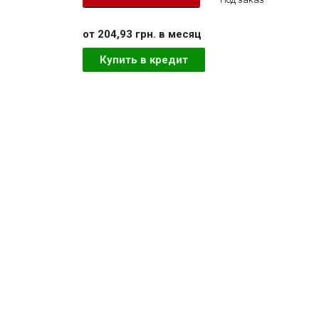
от 204,93 грн. в месяц
Купить в кредит