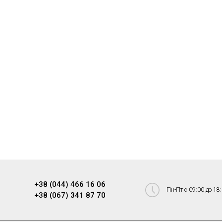
+38 (044) 466 16 06
Пн-Пт с 09:00 до 18
+38 (067) 341 87 70