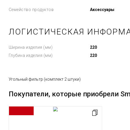
Семейство продуктов
Аксессуары
ЛОГИСТИЧЕСКАЯ ИНФОРМ
Ширина изделия (мм)
220
Глубина изделия (мм)
220
Угольный фильтр (комплект 2 штуки)
Покупатели, которые приобрели Sm