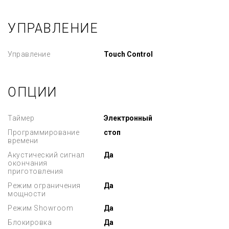
УПРАВЛЕНИЕ
Управление
Touch Control
ОПЦИИ
Таймер
Электронный
Программирование
стоп
времени
Акустический сигнал
Да
окончания
приготовления
Режим ограничения
Да
мощности
Режим Showroom
Да
Блокировка
Да