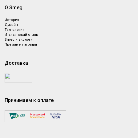
О Smeg
История
Дизайн
Технологии
Итальянский стиль
Smeg и экология
Премии и награды
Доставка
Принимаем к оплате