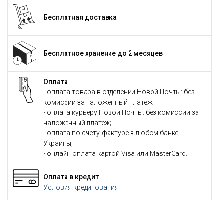
Бесплатная доставка
Бесплатное хранение до 2 месяцев
Оплата
- оплата товара в отделении Новой Почты: без
комиссии за наложенный платеж;
- оплата курьеру Новой Почты: без комиссии за
наложенный платеж;
- оплата по счету-фактуре в любом банке
Украины;
- онлайн оплата картой Visa или MasterCard.
Оплата в кредит
Условия кредитования