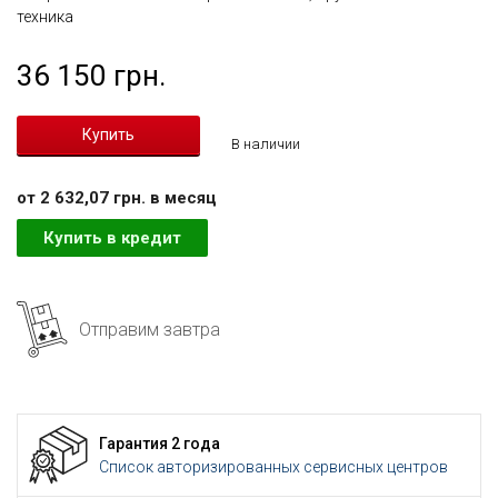
техника
36 150 грн.
В наличии
от 2 632,07 грн. в месяц
Купить в кредит
Отправим завтра
Гарантия 2 года
Список авторизированных сервисных центров