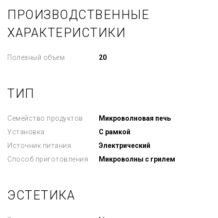
ПРОИЗВОДСТВЕННЫЕ
ХАРАКТЕРИСТИКИ
Полезный объем
20
ТИП
Семейство продуктов
Микроволновая печь
Установка
С рамкой
Источник питания
Электрический
Способ приготовления
Микроволны с грилем
ЭСТЕТИКА