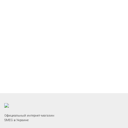
Официальный интернет-магазин
SMEG в Украине