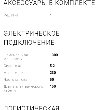
АКСЕССУАРЫ В КОМПЛЕКТЕ
Решетка
1
ЭЛЕКТРИЧЕСКОЕ
ПОДКЛЮЧЕНИЕ
Номинальная
1300
мощность
Сила тока
5.2
Напряжение
230
Частота тока
50
Длина электрического
150
кабеля
ЛОГИСТИЧЕСКАЯ