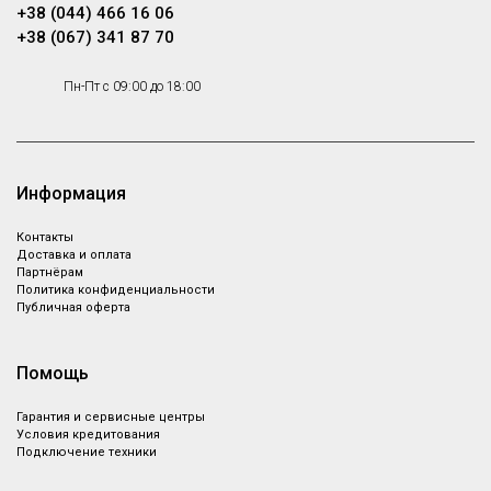
+38 (044) 466 16 06
+38 (067) 341 87 70
Пн-Пт с 09:00 до 18:00
Информация
Контакты
Доставка и оплата
Партнёрам
Политика конфиденциальности
Публичная оферта
Помощь
Гарантия и сервисные центры
Условия кредитования
Подключение техники