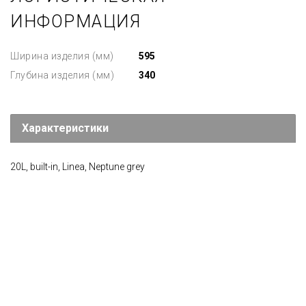
ИНФОРМАЦИЯ
Ширина изделия (мм)
595
Глубина изделия (мм)
340
Характеристики
20L, built-in, Linea, Neptune grey