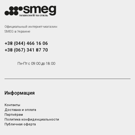
Официальный интернет-магазин
SMEG в Украине
+38 (044) 466 16 06
+38 (067) 341 87 70
Пн-Пт с 09:00 до 18:00
Информация
Контакты
Доставка и оплата
Партнёрам
Политика конфиденциальности
Публичная оферта