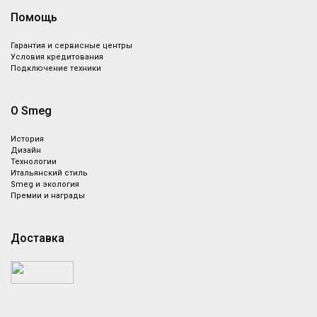
Помощь
Гарантия и сервисные центры
Условия кредитования
Подключение техники
О Smeg
История
Дизайн
Технологии
Итальянский стиль
Smeg и экология
Премии и награды
Доставка