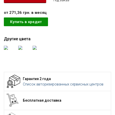
Под заказ
от 271,36 грн. в месяц
Купить в кредит
Другие цвета
Гарантия 2 года
Список авторизированных сервисных центров
Бесплатная доставка