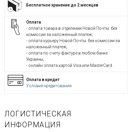
Бесплатное хранение до 2 месяцев
Оплата
- оплата товара в отделении Новой Почты: без
комиссии за наложенный платеж;
- оплата курьеру Новой Почты: без комиссии за
наложенный платеж;
- оплата по счету-фактуре в любом банке
Украины;
- онлайн оплата картой Visa или MasterCard.
Оплата в кредит
Условия кредитования
ЛОГИСТИЧЕСКАЯ
ИНФОРМАЦИЯ