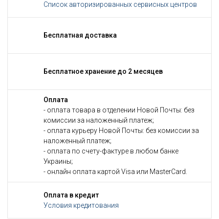
Список авторизированных сервисных центров
Бесплатная доставка
Бесплатное хранение до 2 месяцев
Оплата
- оплата товара в отделении Новой Почты: без
комиссии за наложенный платеж;
- оплата курьеру Новой Почты: без комиссии за
наложенный платеж;
- оплата по счету-фактуре в любом банке
Украины;
- онлайн оплата картой Visa или MasterCard.
Оплата в кредит
Условия кредитования