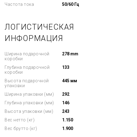
Частота тока
50/60 Гц
ЛОГИСТИЧЕСКАЯ
ИНФОРМАЦИЯ
Ширина подарочной
278 mm
коробки
Глубина подарочной
133
коробки
Высота подарочной
445 мм
упаковки
Ширина упаковки (мм)
292
Глубина упаковки (мм)
146
Высота упаковки (мм)
243
Вес нетто (кг)
1.150
Вес брутто (кг)
1.900