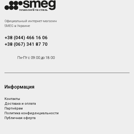
Официальный интернет-магазин
SMEG в Украине
+38 (044) 466 16 06
+38 (067) 341 87 70
Пн-Пт с 09:00 до 18:00
Информация
Контакты
Доставка и оплата
Партнёрам
Политика конфиденциальности
Публичная оферта