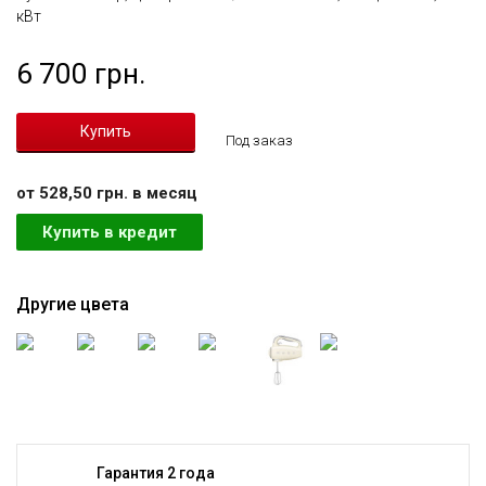
кВт
6 700 грн.
Под заказ
от 528,50 грн. в месяц
Купить в кредит
Другие цвета
Гарантия 2 года