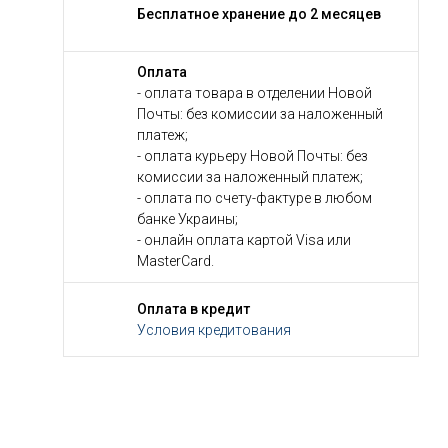
Бесплатное хранение до 2 месяцев
Оплата
- оплата товара в отделении Новой
Почты: без комиссии за наложенный
платеж;
- оплата курьеру Новой Почты: без
комиссии за наложенный платеж;
- оплата по счету-фактуре в любом
банке Украины;
- онлайн оплата картой Visa или
MasterCard.
Оплата в кредит
Условия кредитования