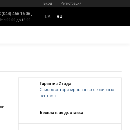
Вход
Регистрация
 (044) 466 16 06
UA
RU
Пт с 09:00 до 18:00
Гарантия 2 года
Список авторизированных сервисных
центров
ли
Бесплатная доставка