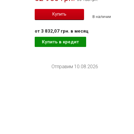
В наличии
от 3 832,07 грн. в месяц
Купить в кредит
Отправим 10.08.2026