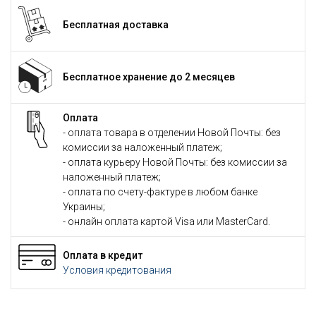
Бесплатная доставка
Бесплатное хранение до 2 месяцев
Оплата
- оплата товара в отделении Новой Почты: без
комиссии за наложенный платеж;
- оплата курьеру Новой Почты: без комиссии за
наложенный платеж;
- оплата по счету-фактуре в любом банке
Украины;
- онлайн оплата картой Visa или MasterCard.
Оплата в кредит
Условия кредитования