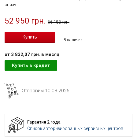
снизу.
52 950 грн.
66 188 грн.
В наличии
от 3 832,07 грн. в месяц
Купить в кредит
Отправим 10.08.2026
Гарантия 2 года
Список авторизированных сервисных центров