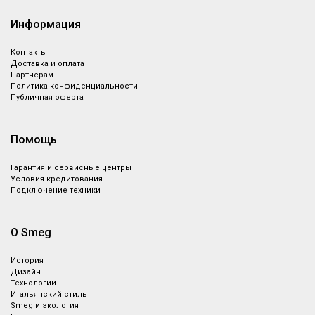
Информация
Контакты
Доставка и оплата
Партнёрам
Политика конфиденциальности
Публичная оферта
Помощь
Гарантия и сервисные центры
Условия кредитования
Подключение техники
О Smeg
История
Дизайн
Технологии
Итальянский стиль
Smeg и экология