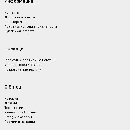
Информация
Контакты
Доставка и оплата
Партнёрам
Политика конфиденциальности
Публичная оферта
Помощь
Гарантия и сервисные центры
Условия кредитования
Подключение техники
О Smeg
История
Дизайн
Технологии
Итальянский стиль
Smeg и экология
Премии и награды