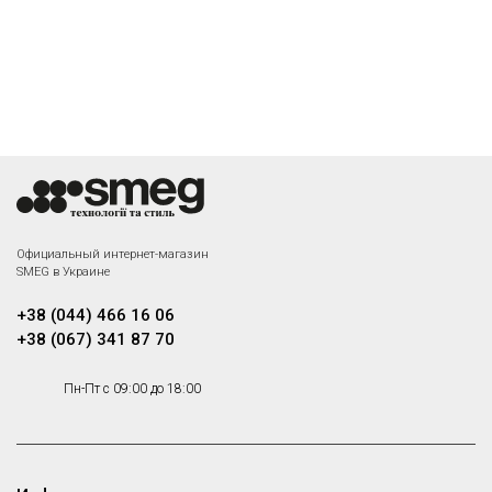
Официальный интернет-магазин
SMEG в Украине
+38 (044) 466 16 06
+38 (067) 341 87 70
Пн-Пт с 09:00 до 18:00