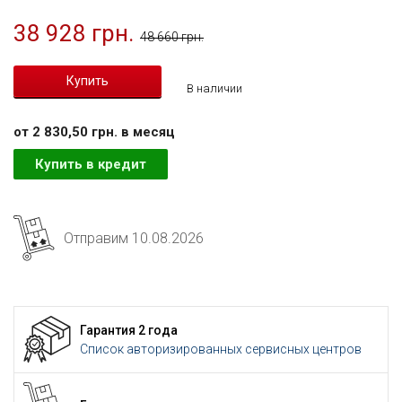
38 928 грн.
48 660 грн.
В наличии
от 2 830,50 грн. в месяц
Купить в кредит
Отправим 10.08.2026
Гарантия 2 года
Список авторизированных сервисных центров