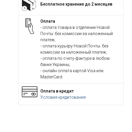
Бесплатное хранение до 2 месяцев
Оплата
- оплата товара в отделении Новой
Почты: без комиссии за наложенный
платеж;
- оплата курьеру Новой Почты: без
комиссии за наложенный платеж;
- оплата по счету-фактуре в любом
банке Украины;
- онлайн оплата картой Visa или
MasterCard.
Оплата в кредит
Условия кредитования