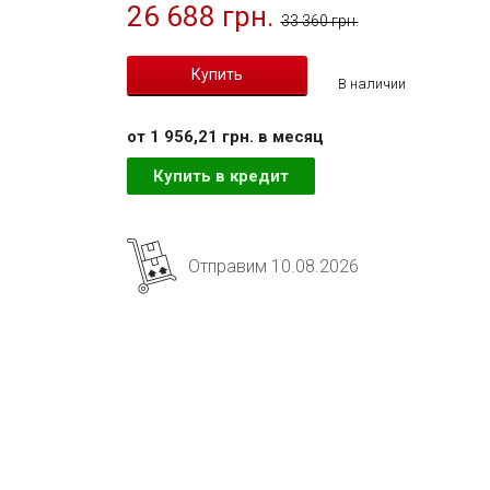
26 688 грн.
33 360 грн.
В наличии
от 1 956,21 грн. в месяц
Купить в кредит
Отправим 10.08.2026