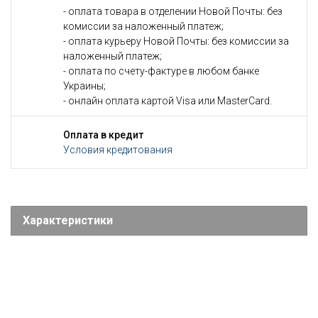
- оплата товара в отделении Новой Почты: без
комиссии за наложенный платеж;
- оплата курьеру Новой Почты: без комиссии за
наложенный платеж;
- оплата по счету-фактуре в любом банке
Украины;
- онлайн оплата картой Visa или MasterCard.
Оплата в кредит
Условия кредитования
Характеристики