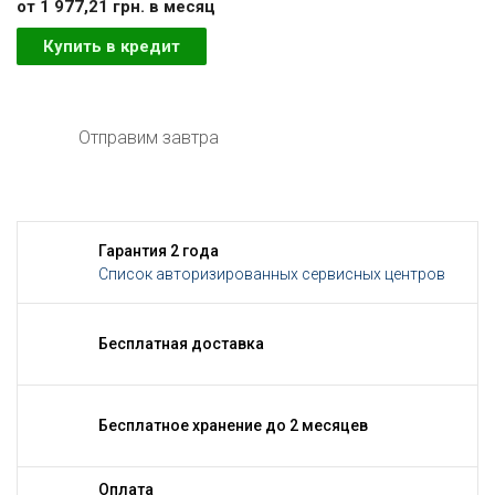
от 1 977,21 грн. в месяц
Купить в кредит
Отправим завтра
Гарантия 2 года
Список авторизированных сервисных центров
Бесплатная доставка
Бесплатное хранение до 2 месяцев
Оплата