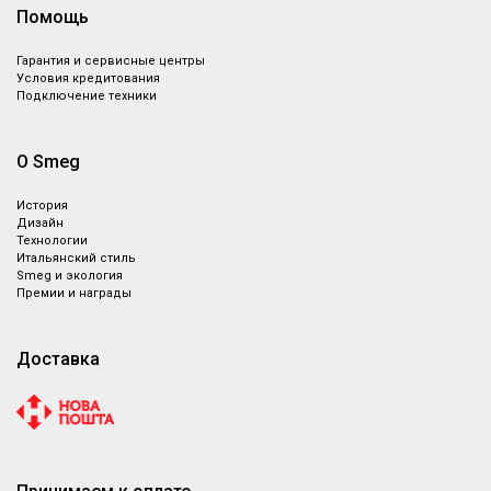
Помощь
Гарантия и сервисные центры
Условия кредитования
Подключение техники
О Smeg
История
Дизайн
Технологии
Итальянский стиль
Smeg и экология
Премии и награды
Доставка