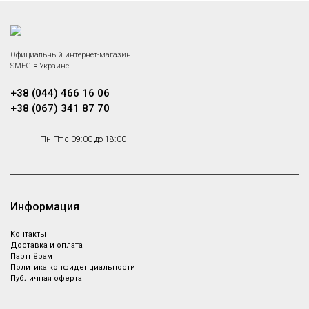
Официальный интернет-магазин
SMEG в Украине
+38 (044) 466 16 06
+38 (067) 341 87 70
Пн-Пт с 09:00 до 18:00
Информация
Контакты
Доставка и оплата
Партнёрам
Политика конфиденциальности
Публичная оферта