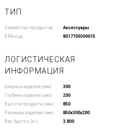
ТИП
Семейство продуктов
Аксессуары
EAN-код
8017709309015
ЛОГИСТИЧЕСКАЯ
ИНФОРМАЦИЯ
Ширина изделия (мм)
300
Глубина изделия (мм)
200
Высота продукта (мм)
850
Размеры изделия (мм)
850x300x200
Вес брутто (кг)
3.800