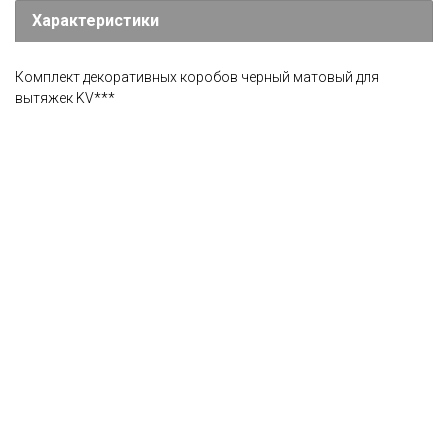
Характеристики
Комплект декоративных коробов черный матовый для
вытяжек KV***