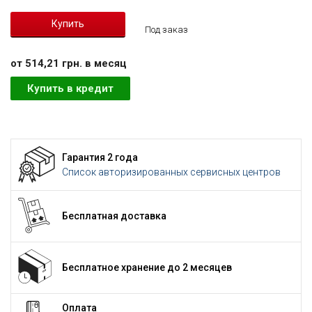
Под заказ
от 514,21 грн. в месяц
Купить в кредит
Гарантия 2 года
Список авторизированных сервисных центров
Бесплатная доставка
Бесплатное хранение до 2 месяцев
Оплата