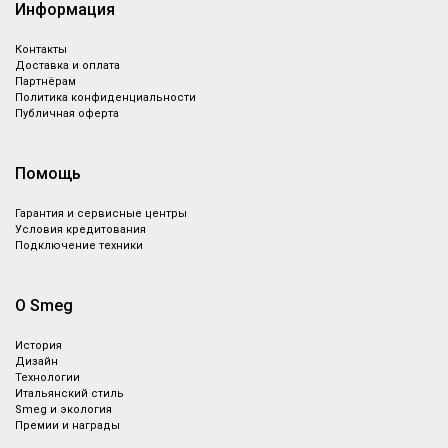
Информация
Контакты
Доставка и оплата
Партнёрам
Политика конфиденциальности
Публичная оферта
Помощь
Гарантия и сервисные центры
Условия кредитования
Подключение техники
О Smeg
История
Дизайн
Технологии
Итальянский стиль
Smeg и экология
Премии и награды