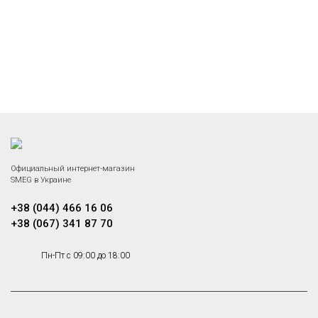
Официальный интернет-магазин
SMEG в Украине
+38 (044) 466 16 06
+38 (067) 341 87 70
Пн-Пт с 09:00 до 18:00