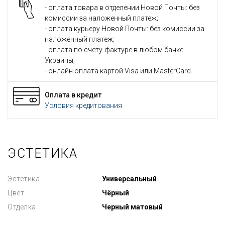
- оплата товара в отделении Новой Почты: без
комиссии за наложенный платеж;
- оплата курьеру Новой Почты: без комиссии за
наложенный платеж;
- оплата по счету-фактуре в любом банке
Украины;
- онлайн оплата картой Visa или MasterCard.
Оплата в кредит
Условия кредитования
ЭСТЕТИКА
Эстетика
Универсальный
Цвет
Чёрный
Отделка
Черный матовый