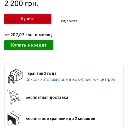
2 200 грн.
Под заказ
от 207,07 грн. в месяц
Купить в кредит
Гарантия 2 года
Список авторизированных сервисных центров
Бесплатная доставка
Бесплатное хранение до 2 месяцев