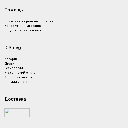
Помощь
Гарантия и сервисные центры
Условия кредитования
Подключение техники
О Smeg
История
Дизайн
Технологии
Итальянский стиль
Smeg и экология
Премии и награды
Доставка