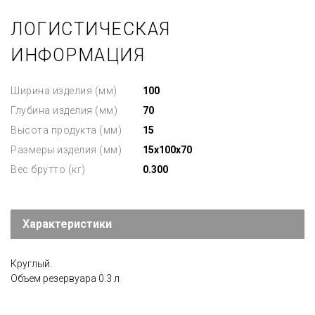
ЛОГИСТИЧЕСКАЯ
ИНФОРМАЦИЯ
Ширина изделия (мм)
100
Глубина изделия (мм)
70
Высота продукта (мм)
15
Размеры изделия (мм)
15x100x70
Вес брутто (кг)
0.300
Характеристики
Круглый.
Объем резервуара 0.3 л