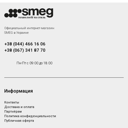
Официальный интернет-магазин
SMEG в Украине
+38 (044) 466 16 06
+38 (067) 341 87 70
Пн-Пт с 09:00 до 18:00
Информация
Контакты
Доставка и оплата
Партнёрам
Политика конфиденциальности
Публичная оферта