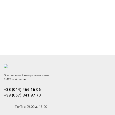
Официальный интернет-магазин
SMEG в Украине
+38 (044) 466 16 06
+38 (067) 341 87 70
Пн-Пт с 09:00 до 18:00