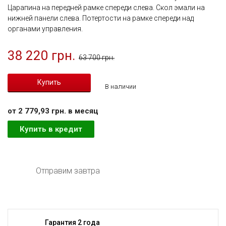
Царапина на передней рамке спереди слева. Скол эмали на
нижней панели слева. Потертости на рамке спереди над
органами управления.
38 220 грн.
63 700 грн.
В наличии
от 2 779,93 грн. в месяц
Купить в кредит
Отправим завтра
Гарантия 2 года