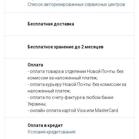
Список авторизированных сервисных центров
Бесплатная доставка
Бесплатное хранение до 2 месяцев
Оплата
- оплата товара в отделении Новой Почты: без
комиссии за наложенный платеж;
- оплата курьеру Новой Почты: без комиссии за
наложенный платеж;
- оплата по счету-фактуре в любом банке
Украины;
- онлайн оплата картой Visa или MasterCard.
Оплата в кредит
Условия кредитования