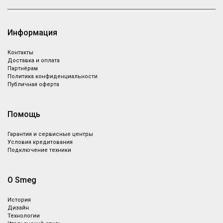
Информация
Контакты
Доставка и оплата
Партнёрам
Политика конфиденциальности
Публичная оферта
Помощь
Гарантия и сервисные центры
Условия кредитования
Подключение техники
О Smeg
История
Дизайн
Технологии