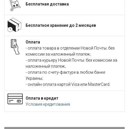
Бесплатная доставка
Бесплатное хранение до 2 месяцев
Оплата
- оплата товара в отделении Новой Почты: без
комиссии за наложенный платеж;
- оплата курьеру Новой Почты: без комиссии за
наложенный платеж;
- оплата по счету-фактуре в любом банке
Украины;
- онлайн оплата картой Visa или MasterCard.
Оплата в кредит
Условия кредитования