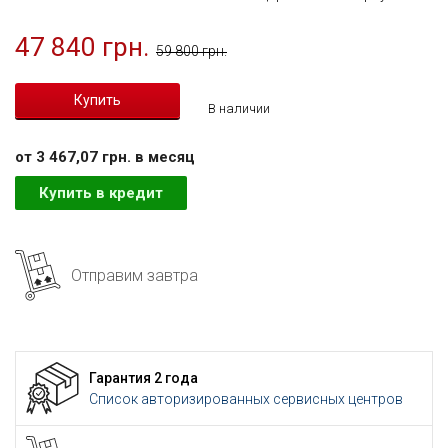
47 840 грн.
59 800 грн.
В наличии
от 3 467,07 грн. в месяц
Купить в кредит
Отправим завтра
Гарантия 2 года
Список авторизированных сервисных центров