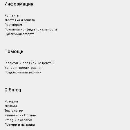
Информация
Контакты
Доставка и оплата
Партнёрам
Политика конфиденциальности
Публичная оферта
Помощь
Гарантия и сервисные центры
Условия кредитования
Подключение техники
О Smeg
История
Дизайн
Технологии
Итальянский стиль
Smeg и экология
Премии и награды