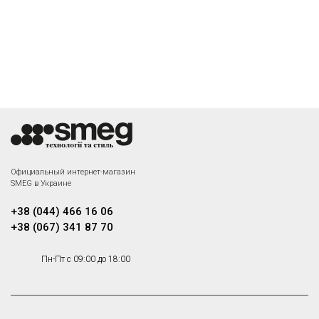
Официальный интернет-магазин
SMEG в Украине
+38 (044) 466 16 06
+38 (067) 341 87 70
Пн-Пт с 09:00 до 18:00