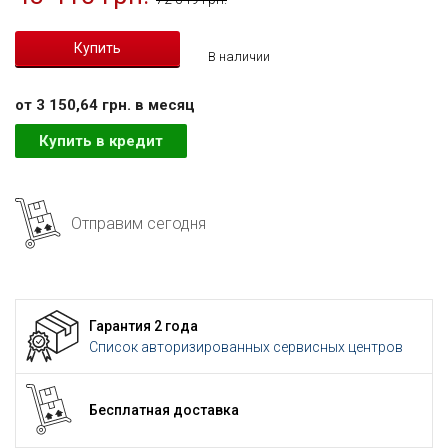
В наличии
от 3 150,64 грн. в месяц
Купить в кредит
Отправим сегодня
Гарантия 2 года
Список авторизированных сервисных центров
Бесплатная доставка