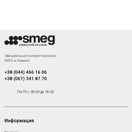
Официальный интернет-магазин
SMEG в Украине
+38 (044) 466 16 06
+38 (067) 341 87 70
Пн-Пт с 09:00 до 18:00
Информация