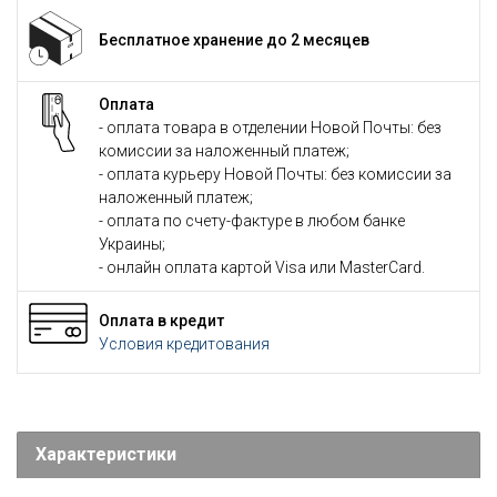
Бесплатное хранение до 2 месяцев
Оплата
- оплата товара в отделении Новой Почты: без
комиссии за наложенный платеж;
- оплата курьеру Новой Почты: без комиссии за
наложенный платеж;
- оплата по счету-фактуре в любом банке
Украины;
- онлайн оплата картой Visa или MasterCard.
Оплата в кредит
Условия кредитования
Характеристики