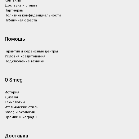
Контакты
Доставка и оплата
Партнёрам
Политика конфиденциальности
Публичная оферта
Помощь
Гарантия и сервисные центры
Условия кредитования
Подключение техники
О Smeg
История
Дизайн
Технологии
Итальянский стиль
Smeg и экология
Премии и награды
Доставка