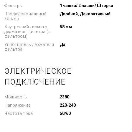
Фильтры
1 чашка/ 2 чашки/ Шторка
Профессиональный
Двойной, Декоративный
холдер
Внутренний диаметр
58 мм
держателя фильтра (с
фильтром)
Уплотнитель держателя
Да
фильтра
ЭЛЕКТРИЧЕСКОЕ
ПОДКЛЮЧЕНИЕ
Мощность
2380
Напряжение
220-240
Частота тока
50/60