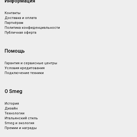
Информация
Контакты
Доставка и оплата
Партнёрам
Политика конфиденциальности
Публичная оферта
Помощь
Гарантия и сервисные центры
Условия кредитования
Подключение техники
О Smeg
История
Дизайн
Технологии
Итальянский стиль
Smeg и экология
Премии и награды