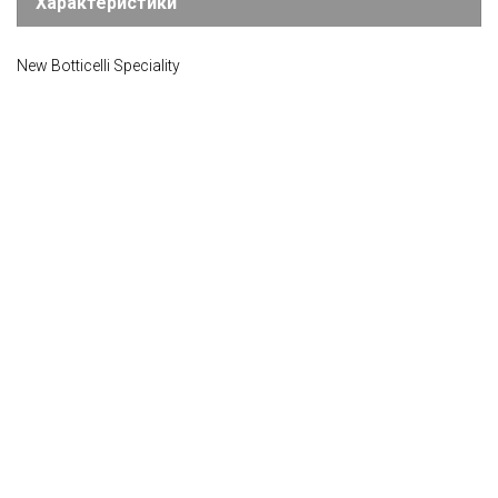
Характеристики
New Botticelli Speciality