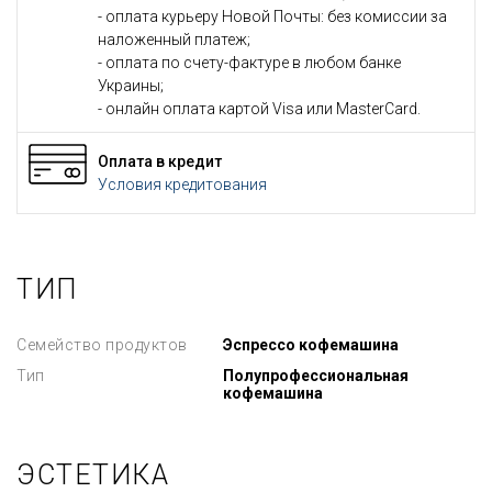
- оплата курьеру Новой Почты: без комиссии за
наложенный платеж;
- оплата по счету-фактуре в любом банке
Украины;
- онлайн оплата картой Visa или MasterCard.
Оплата в кредит
Условия кредитования
ТИП
Семейство продуктов
Эспрессо кофемашина
Тип
Полупрофессиональная
кофемашина
ЭСТЕТИКА