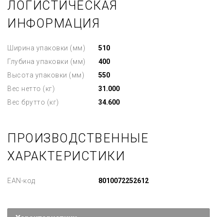
ЛОГИСТИЧЕСКАЯ
ИНФОРМАЦИЯ
Ширина упаковки (мм)
510
Глубина упаковки (мм)
400
Высота упаковки (мм)
550
Вес нетто (кг)
31.000
Вес брутто (кг)
34.600
ПРОИЗВОДСТВЕННЫЕ
ХАРАКТЕРИСТИКИ
EAN-код
8010072252612