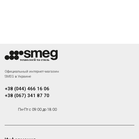
Официальный интернет-магазин
SMEG в Украине
+38 (044) 466 16 06
+38 (067) 341 87 70
Пн-Пт с 09:00 до 18:00