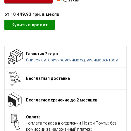
Под заказ
от 10 449,93 грн. в месяц
Купить в кредит
Гарантия 2 года
Список авторизированных сервисных центров
Бесплатная доставка
Бесплатное хранение до 2 месяцев
Оплата
- оплата товара в отделении Новой Почты: без
комиссии за наложенный платеж;