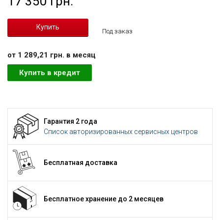
17 350 грн.
Под заказ
от 1 289,21 грн. в месяц
Купить в кредит
Гарантия 2 года
Список авторизированных сервисных центров
Бесплатная доставка
Бесплатное хранение до 2 месяцев