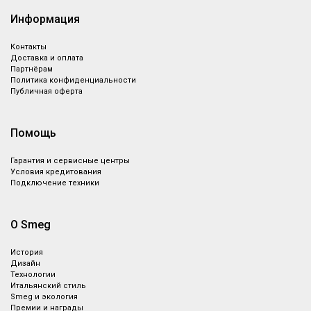
Информация
Контакты
Доставка и оплата
Партнёрам
Политика конфиденциальности
Публичная оферта
Помощь
Гарантия и сервисные центры
Условия кредитования
Подключение техники
О Smeg
История
Дизайн
Технологии
Итальянский стиль
Smeg и экология
Премии и награды