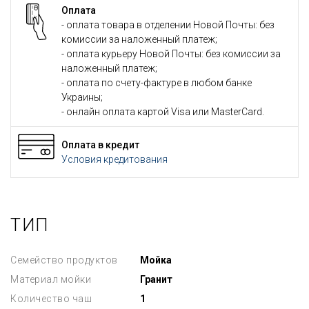
Оплата
- оплата товара в отделении Новой Почты: без
комиссии за наложенный платеж;
- оплата курьеру Новой Почты: без комиссии за
наложенный платеж;
- оплата по счету-фактуре в любом банке
Украины;
- онлайн оплата картой Visa или MasterCard.
Оплата в кредит
Условия кредитования
ТИП
Семейство продуктов
Мойка
Материал мойки
Гранит
Количество чаш
1