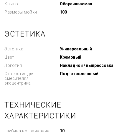
Крыло
Оборачиваемая
Размеры мойки
100
ЭСТЕТИКА
Эстетика
Универсальный
Цвет
Кремовый
Логотип
Накладной / выпрессовка
Отверстие для
Подготовленнный
смесителя/
эксцентрика
ТЕХНИЧЕСКИЕ
ХАРАКТЕРИСТИКИ
Глубина встраивания
10