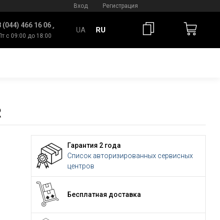
Вход
Регистрация
 (044) 466 16 06
UA
RU
Пт с 09:00 до 18:00
R
Гарантия 2 года
Список авторизированных сервисных
центров
Бесплатная доставка