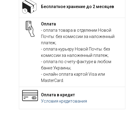
Бесплатное хранение до 2 месяцев
Оплата
- оплата товара в отделении Новой
Почты: без комиссии за наложенный
платеж;
- оплата курьеру Новой Почты: без
комиссии за наложенный платеж;
- оплата по счету-фактуре в любом
банке Украины;
- онлайн оплата картой Visa или
MasterCard.
Оплата в кредит
Условия кредитования