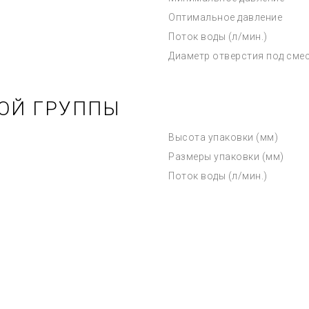
Оптимальное давление
Поток воды (л/мин.)
Диаметр отверстия под сме
ОЙ ГРУППЫ
Высота упаковки (мм)
Размеры упаковки (мм)
Поток воды (л/мин.)