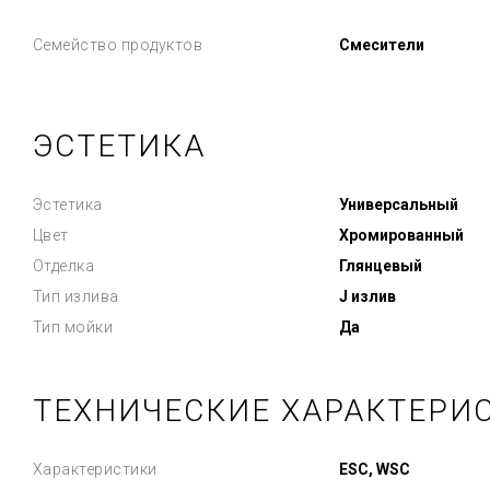
Семейство продуктов
Смесители
ЭСТЕТИКА
Эстетика
Универсальный
Цвет
Хромированный
Отделка
Глянцевый
Тип излива
J излив
Тип мойки
Да
ТЕХНИЧЕСКИЕ ХАРАКТЕРИ
Характеристики
ESC, WSC