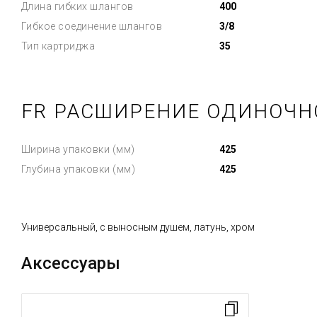
Длина гибких шлангов
400
Гибкое соединение шлангов
3/8
Тип картриджа
35
FR РАСШИРЕНИЕ ОДИНОЧН
Ширина упаковки (мм)
425
Глубина упаковки (мм)
425
Универсальный, с выносным душем, латунь, хром
Аксессуары