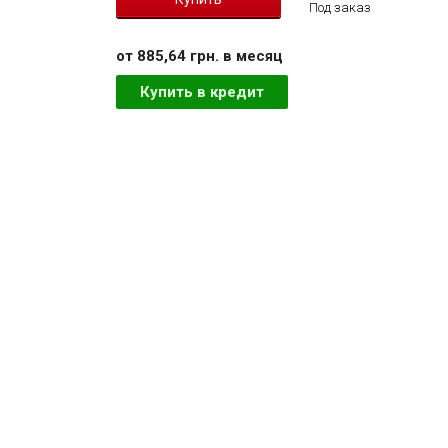
Под заказ
от 885,64 грн. в месяц
Купить в кредит