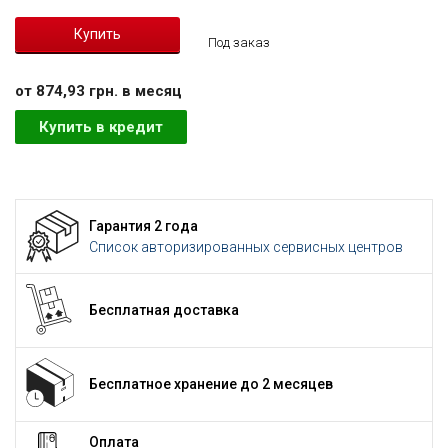
Под заказ
от 874,93 грн. в месяц
Купить в кредит
Гарантия 2 года
Список авторизированных сервисных центров
Бесплатная доставка
Бесплатное хранение до 2 месяцев
Оплата