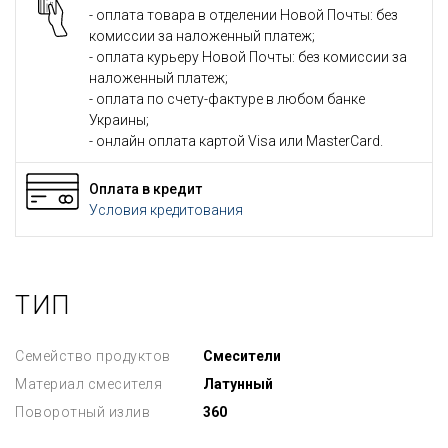
- оплата товара в отделении Новой Почты: без
комиссии за наложенный платеж;
- оплата курьеру Новой Почты: без комиссии за
наложенный платеж;
- оплата по счету-фактуре в любом банке
Украины;
- онлайн оплата картой Visa или MasterCard.
Оплата в кредит
Условия кредитования
ТИП
Семейство продуктов
Смесители
Материал смесителя
Латунный
Поворотный излив
360