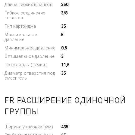
Длина гибких шлангов
350
Гибкое соединение
3/8
шлангов
Тип картриджа
35
Максимальное
5
давление
Минимальное давление
0,5
Оптимальное давление
3
Поток воды (л/мин.)
11,5
Диаметр отверстия под
35
смеситель
FR РАСШИРЕНИЕ ОДИНОЧНОЙ
ГРУППЫ
Ширина упаковки (мм)
435