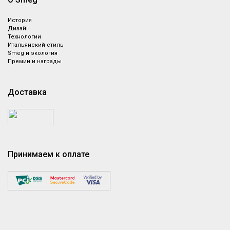
История
Дизайн
Технологии
Итальянский стиль
Smeg и экология
Премии и награды
Доставка
Принимаем к оплате