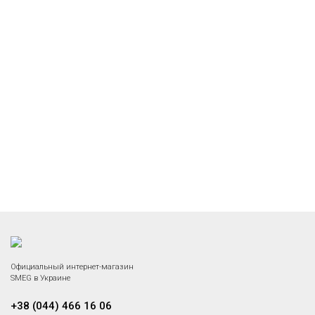
Официальный интернет-магазин
SMEG в Украине
+38 (044) 466 16 06