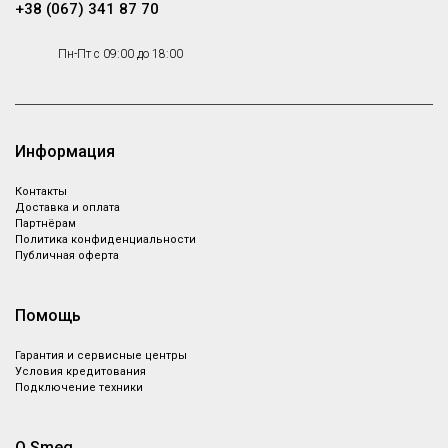
+38 (067) 341 87 70
Пн-Пт с 09:00 до 18:00
Информация
Контакты
Доставка и оплата
Партнёрам
Политика конфиденциальности
Публичная оферта
Помощь
Гарантия и сервисные центры
Условия кредитования
Подключение техники
О Smeg