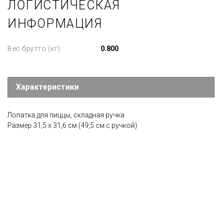
ЛОГИСТИЧЕСКАЯ
ИНФОРМАЦИЯ
Вес брутто (кг)
0.800
Характеристики
Лопатка для пиццы, складная ручка
Размер 31,5 х 31,6 см (49,5 см с ручкой)