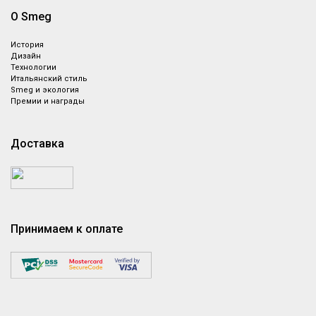
О Smeg
История
Дизайн
Технологии
Итальянский стиль
Smeg и экология
Премии и награды
Доставка
Принимаем к оплате