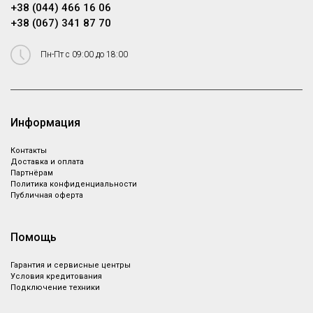
+38 (044) 466 16 06
+38 (067) 341 87 70
Пн-Пт с 09:00 до 18:00
Информация
Контакты
Доставка и оплата
Партнёрам
Политика конфиденциальности
Публичная оферта
Помощь
Гарантия и сервисные центры
Условия кредитования
Подключение техники