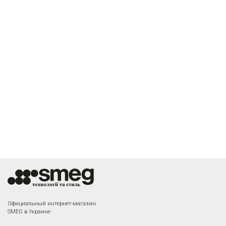
Официальный интернет-магазин
SMEG в Украине