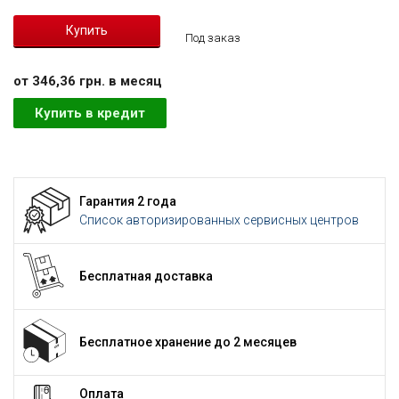
Под заказ
от 346,36 грн. в месяц
Купить в кредит
Гарантия 2 года
Список авторизированных сервисных центров
Бесплатная доставка
Бесплатное хранение до 2 месяцев
Оплата