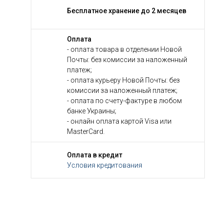
Бесплатное хранение до 2 месяцев
Оплата
- оплата товара в отделении Новой
Почты: без комиссии за наложенный
платеж;
- оплата курьеру Новой Почты: без
комиссии за наложенный платеж;
- оплата по счету-фактуре в любом
банке Украины;
- онлайн оплата картой Visa или
MasterCard.
Оплата в кредит
Условия кредитования