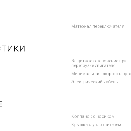
Материал переключателя
СТИКИ
Защитное отключение при
перегрузке двигателя
Минимальная скорость вра
Электрический кабель
Е
Колпачок с носиком
Крышка с уплотнителем