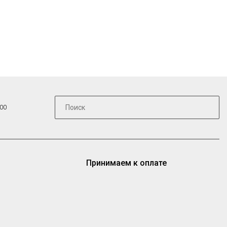
:00
Принимаем к оплате