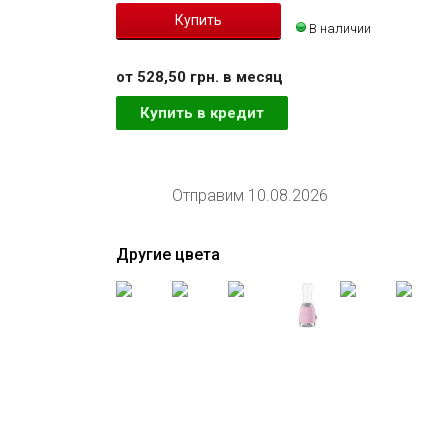
В наличии
от 528,50 грн. в месяц
Купить в кредит
Отправим 10.08.2026
Другие цвета