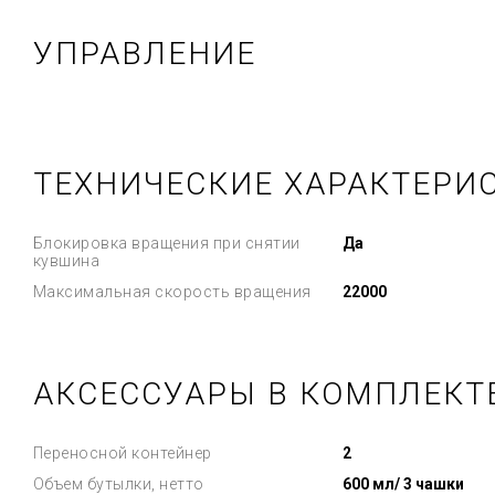
УПРАВЛЕНИЕ
ТЕХНИЧЕСКИЕ ХАРАКТЕРИ
Блокировка вращения при снятии
Да
кувшина
Максимальная скорость вращения
22000
АКСЕССУАРЫ В КОМПЛЕКТ
Переносной контейнер
2
Объем бутылки, нетто
600 мл/ 3 чашки