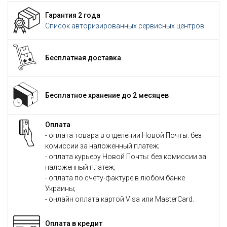
Гарантия 2 года
Список авторизированных сервисных центров
Бесплатная доставка
Бесплатное хранение до 2 месяцев
Оплата
- оплата товара в отделении Новой Почты: без
комиссии за наложенный платеж;
- оплата курьеру Новой Почты: без комиссии за
наложенный платеж;
- оплата по счету-фактуре в любом банке
Украины;
- онлайн оплата картой Visa или MasterCard.
Оплата в кредит