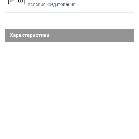
Условия кредитования
Характеристики