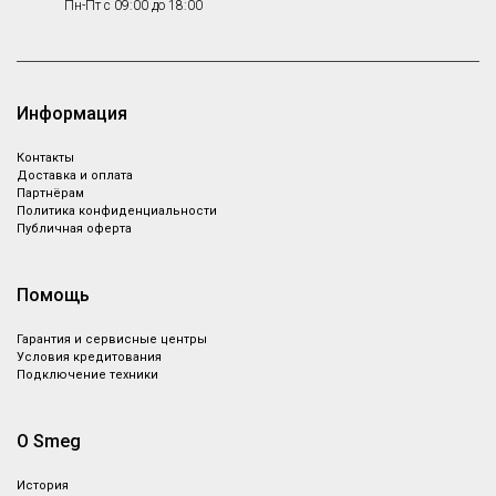
Пн-Пт с 09:00 до 18:00
Информация
Контакты
Доставка и оплата
Партнёрам
Политика конфиденциальности
Публичная оферта
Помощь
Гарантия и сервисные центры
Условия кредитования
Подключение техники
О Smeg
История