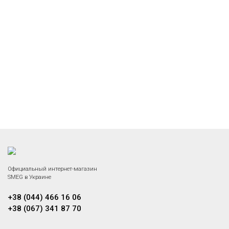
Официальный интернет-магазин
SMEG в Украине
+38 (044) 466 16 06
+38 (067) 341 87 70