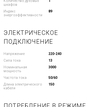
Количество духовых
1
шкафов
Индекс
89
энергоэффективности
ЭЛЕКТРИЧЕСКОЕ
ПОДКЛЮЧЕНИЕ
Напряжение
220-240
Сила тока
13
Номинальная
3000
мощность
Частота тока
50/60
Длина электрического
150
кабеля
ПОТРЕБЛЕНИЕ В РЕЖИМЕ