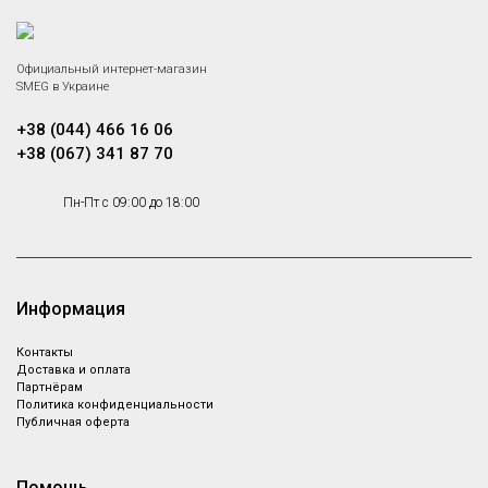
Официальный интернет-магазин
SMEG в Украине
+38 (044) 466 16 06
+38 (067) 341 87 70
Пн-Пт с 09:00 до 18:00
Информация
Контакты
Доставка и оплата
Партнёрам
Политика конфиденциальности
Публичная оферта
Помощь