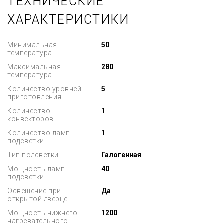
ТЕХНИЧЕСКИЕ
ХАРАКТЕРИСТИКИ
Минимальная
50
температура
Максимальная
280
температура
Количество уровней
5
приготовления
Количество
1
конвекторов
Количество ламп
1
подсветки
Тип подсветки
Галогенная
Мощность ламп
40
подсветки
Освещение при
Да
открытой дверце
Мощность нижнего
1200
нагревательного