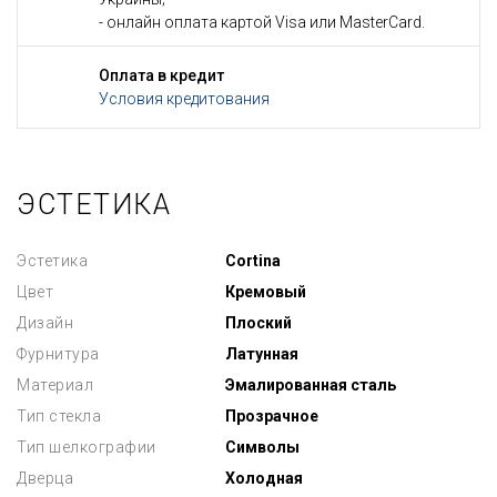
- онлайн оплата картой Visa или MasterCard.
Оплата в кредит
Условия кредитования
ЭСТЕТИКА
Эстетика
Cortina
Цвет
Кремовый
Дизайн
Плоский
Фурнитура
Латунная
Материал
Эмалированная сталь
Тип стекла
Прозрачное
Тип шелкографии
Символы
Дверца
Холодная