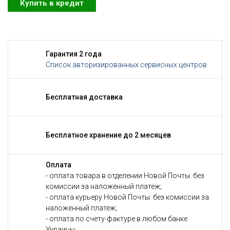
Купить в кредит
Гарантия 2 года
Список авторизированных сервисных центров
Бесплатная доставка
Бесплатное хранение до 2 месяцев
Оплата
- оплата товара в отделении Новой Почты: без
комиссии за наложенный платеж;
- оплата курьеру Новой Почты: без комиссии за
наложенный платеж;
- оплата по счету-фактуре в любом банке
Украины;