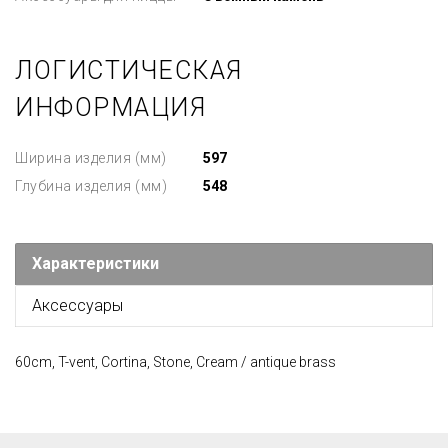
ЛОГИСТИЧЕСКАЯ
ИНФОРМАЦИЯ
Ширина изделия (мм)
597
Глубина изделия (мм)
548
Характеристики
Аксессуары
60cm, T-vent, Cortina, Stone, Cream / antique brass