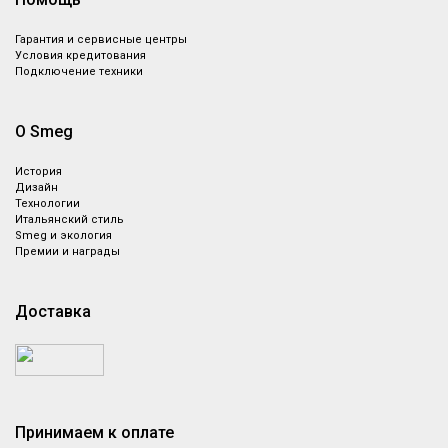
Гарантия и сервисные центры
Условия кредитования
Подключение техники
О Smeg
История
Дизайн
Технологии
Итальянский стиль
Smeg и экология
Премии и награды
Доставка
Принимаем к оплате