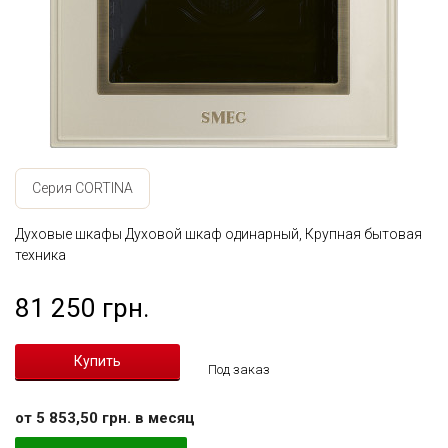
Серия CORTINA
Духовые шкафы Духовой шкаф одинарный, Крупная бытовая
техника
81 250 грн.
Под заказ
от 5 853,50 грн. в месяц