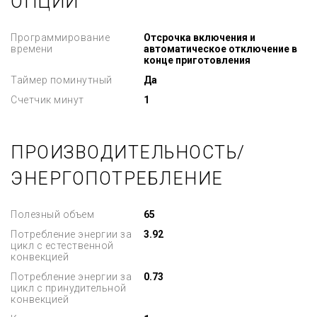
ОПЦИИ
Программирование
Отсрочка включения и
времени
автоматическое отключение в
конце приготовления
Таймер поминутный
Да
Счетчик минут
1
ПРОИЗВОДИТЕЛЬНОСТЬ/
ЭНЕРГОПОТРЕБЛЕНИЕ
Полезный объем
65
Потребление энергии за
3.92
цикл с естественной
конвекцией
Потребление энергии за
0.73
цикл с принудительной
конвекцией