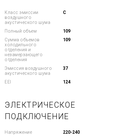
Класс эмиссии
C
воздушного
акустического шума
Полный объем
109
Сумма объемов
109
холодильного
отделения и
незамерзающего
отделения
Эмиссия воздушного
37
акустического шума
EEI
124
ЭЛЕКТРИЧЕСКОЕ
ПОДКЛЮЧЕНИЕ
Напряжение
220-240