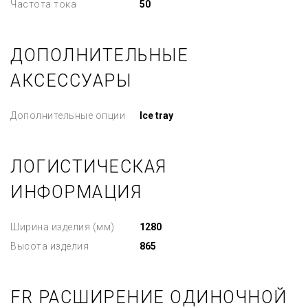
Частота тока
50
ДОПОЛНИТЕЛЬНЫЕ
АКСЕССУАРЫ
Дополнительные опции
Ice tray
ЛОГИСТИЧЕСКАЯ
ИНФОРМАЦИЯ
Ширина изделия (мм)
1280
Высота изделия
865
FR РАСШИРЕНИЕ ОДИНОЧНОЙ