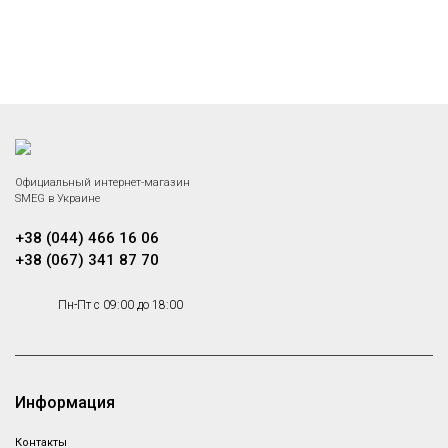
Официальный интернет-магазин
SMEG в Украине
+38 (044) 466 16 06
+38 (067) 341 87 70
Пн-Пт с 09:00 до 18:00
Информация
Контакты