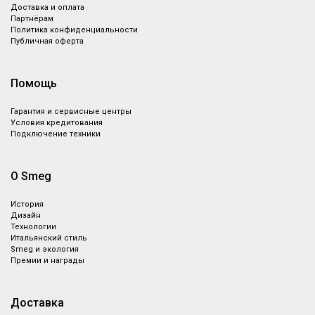
Доставка и оплата
Партнёрам
Политика конфиденциальности
Публичная оферта
Помощь
Гарантия и сервисные центры
Условия кредитования
Подключение техники
О Smeg
История
Дизайн
Технологии
Итальянский стиль
Smeg и экология
Премии и награды
Доставка