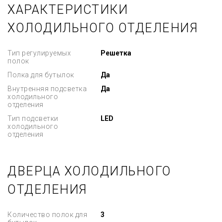
ХАРАКТЕРИСТИКИ
ХОЛОДИЛЬНОГО ОТДЕЛЕНИЯ
Тип регулируемых
Решетка
полок
Полка для бутылок
Да
Внутренняя подсветка
Да
холодильного
отделения
Тип подсветки
LED
холодильного
отделения
ДВЕРЦА ХОЛОДИЛЬНОГО
ОТДЕЛЕНИЯ
Количество полок для
3