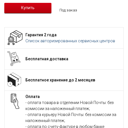
Под заказ
Гарантия 2 года
Список авторизированных сервисных центров
Бесплатная доставка
Бесплатное хранение до 2 месяцев
Оплата
- оплата товара в отделении Новой Почты: без
комиссии за наложенный платеж;
- оплата курьеру Новой Почты: без комиссии за
наложенный платеж;
- оплата по счету-фактуре в любом банке