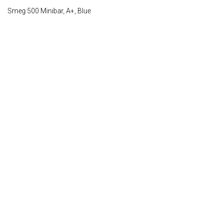
Smeg 500 Minibar, A+, Blue