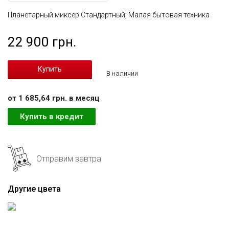
Планетарный миксер Стандартный, Малая бытовая техника
22 900 грн.
В наличии
от 1 685,64 грн. в месяц
Купить в кредит
Отправим завтра
Другие цвета