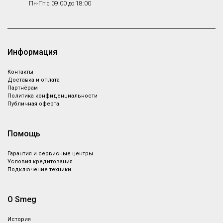
Пн-Пт с 09:00 до 18:00
Информация
Контакты
Доставка и оплата
Партнёрам
Политика конфиденциальности
Публичная оферта
Помощь
Гарантия и сервисные центры
Условия кредитования
Подключение техники
О Smeg
История