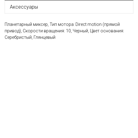
Аксессуары
Планетарный миксер, Тип мотора: Direct motion (прямой
привод), Скорости вращения: 10, Черный, Цвет основания:
Серебристый, Глянцевый