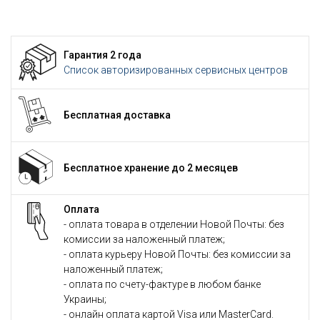
Гарантия 2 года
Список авторизированных сервисных центров
Бесплатная доставка
Бесплатное хранение до 2 месяцев
Оплата
- оплата товара в отделении Новой Почты: без
комиссии за наложенный платеж;
- оплата курьеру Новой Почты: без комиссии за
наложенный платеж;
- оплата по счету-фактуре в любом банке
Украины;
- онлайн оплата картой Visa или MasterCard.