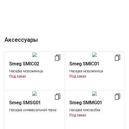
Аксессуары
Smeg SMIC02
Smeg SMIC01
Насадка мороженица
Насадка мороженица
Под заказ
Под заказ
Smeg SMSG01
Smeg SMMG01
Насадка универсальная терка
Насадка мясорубка
Под заказ