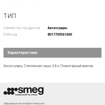
ТИП
Семейство продуктов
Аксессуары
EAN-код
8017709361600
Характеристики
Аксессуары, Стеклянная чаша, 4,8 л, Планетарный миксер
Официальный интернет-магазин