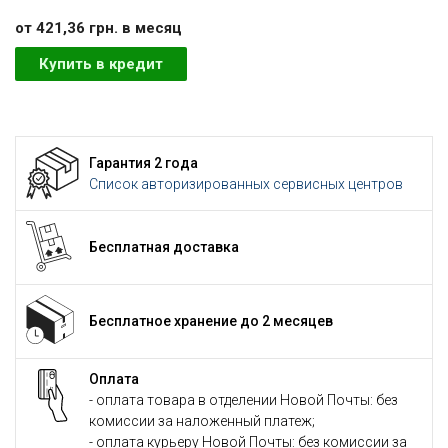
от 421,36 грн. в месяц
Купить в кредит
Гарантия 2 года
Список авторизированных сервисных центров
Бесплатная доставка
Бесплатное хранение до 2 месяцев
Оплата
- оплата товара в отделении Новой Почты: без
комиссии за наложенный платеж;
- оплата курьеру Новой Почты: без комиссии за