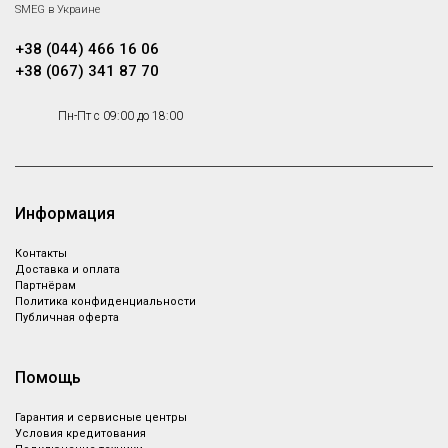
SMEG в Украине
+38 (044) 466 16 06
+38 (067) 341 87 70
Пн-Пт с 09:00 до 18:00
Информация
Контакты
Доставка и оплата
Партнёрам
Политика конфиденциальности
Публичная оферта
Помощь
Гарантия и сервисные центры
Условия кредитования