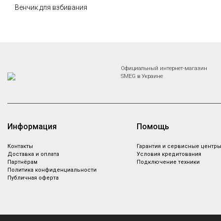
Венчик для взбивания
Официальный интернет-магазин
SMEG в Украине
Информация
Помощь
Контакты
Гарантия и сервисные центр
Доставка и оплата
Условия кредитования
Партнёрам
Подключение техники
Политика конфиденциальности
Публичная оферта