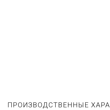
ПРОИЗВОДСТВЕННЫЕ ХАР