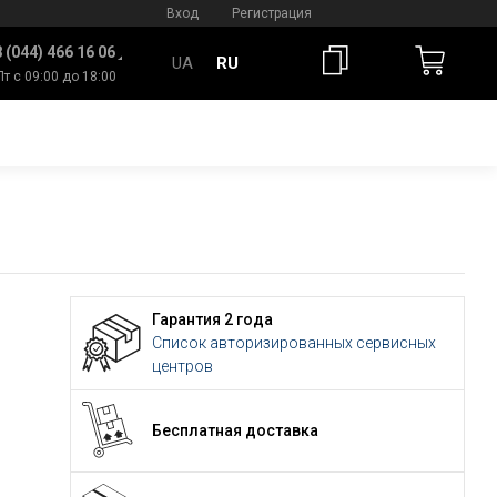
Вход
Регистрация
 (044) 466 16 06
UA
RU
Пт с 09:00 до 18:00
Гарантия 2 года
Список авторизированных сервисных
центров
Бесплатная доставка