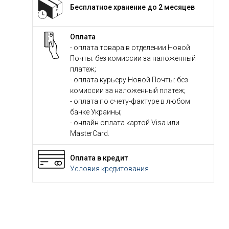
Бесплатное хранение до 2 месяцев
Оплата
- оплата товара в отделении Новой
Почты: без комиссии за наложенный
платеж;
- оплата курьеру Новой Почты: без
комиссии за наложенный платеж;
- оплата по счету-фактуре в любом
банке Украины;
- онлайн оплата картой Visa или
MasterCard.
Оплата в кредит
Условия кредитования