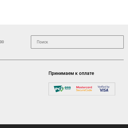
:00
Принимаем к оплате